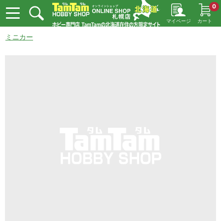
0
マイページ
カート
ミニカー