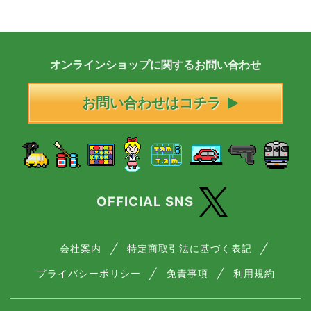
オンラインショップに
関する
お問い合わせ
お問い合わせはコチラ
OFFICIAL SNS
会社案内
特定商取引法に基づく表記
プライバシーポリシー
免責事項
利用規約