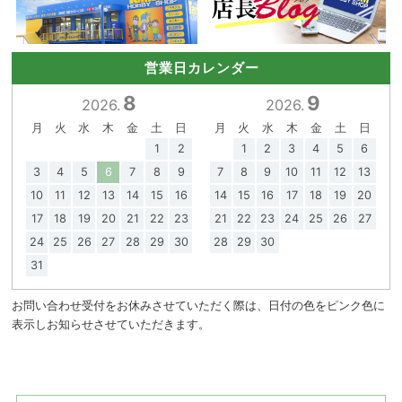
営業日カレンダー
8
9
2026.
2026.
月
火
水
木
金
土
日
月
火
水
木
金
土
日
1
2
1
2
3
4
5
6
3
4
5
6
7
8
9
7
8
9
10
11
12
13
10
11
12
13
14
15
16
14
15
16
17
18
19
20
17
18
19
20
21
22
23
21
22
23
24
25
26
27
24
25
26
27
28
29
30
28
29
30
31
お問い合わせ受付をお休みさせていただく際は、日付の色をピンク色に
表示しお知らせさせていただきます。