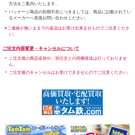
方法をご案内いたします。
パッケージ商品の初期不良につきましては、商品に記載されてい
るメーカーへ直接お問い合わせください。
※ご連絡が無いままでの返品はお受け出来ませんのでご注意くださ
い。
ご注文内容変更・キャンセルについて
ご注文後の商品追加や、別注文との同梱発送は行っておりませ
ん。
ご注文後のキャンセルはお受けできませんのでご注意ください。