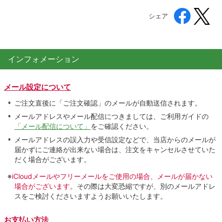
シェア
インフォメーション
メール設定について
ご注文直後に「ご注文確認」のメールが自動送信されます。
メールアドレスやメール配信につきましては、ご利用ガイドの
「メール配信について」
をご確認ください。
メールアドレスの誤入力や受信設定などで、当店からのメールが
届かずにご連絡が出来ない場合は、注文をキャンセルさせていた
だく場合がございます。
※
iCloudメールやフリーメールをご使用の場合、メールが届かない
場合がございます。
その際は大変恐縮ですが、別のメールアドレ
スをご検討くださいますようお願いいたします。
お支払い方法