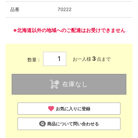
品番
70222
※北海道以外の地域へのご配達はお受けできません
3
お一人様
点まで
数量：
在庫なし
お気に入りに登録
商品について問い合わせる