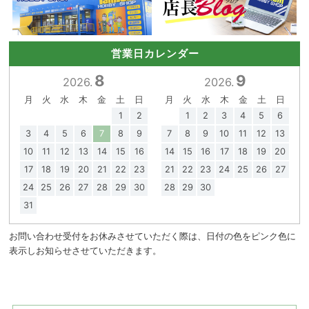
営業日カレンダー
8
9
2026.
2026.
月
火
水
木
金
土
日
月
火
水
木
金
土
日
1
2
1
2
3
4
5
6
3
4
5
6
7
8
9
7
8
9
10
11
12
13
10
11
12
13
14
15
16
14
15
16
17
18
19
20
17
18
19
20
21
22
23
21
22
23
24
25
26
27
24
25
26
27
28
29
30
28
29
30
31
お問い合わせ受付をお休みさせていただく際は、日付の色をピンク色に
表示しお知らせさせていただきます。