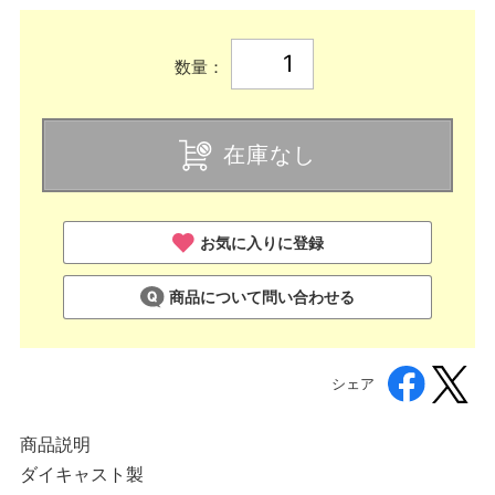
数量：
在庫なし
お気に入りに登録
商品について問い合わせる
シェア
商品説明
ダイキャスト製