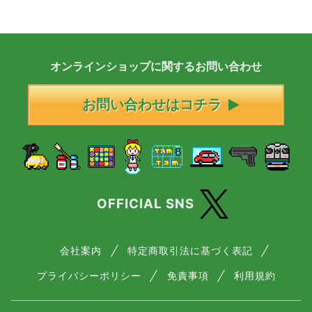
オンラインショップに
関する
お問い合わせ
お問い合わせはコチラ
OFFICIAL SNS
会社案内
特定商取引法に基づく表記
プライバシーポリシー
免責事項
利用規約