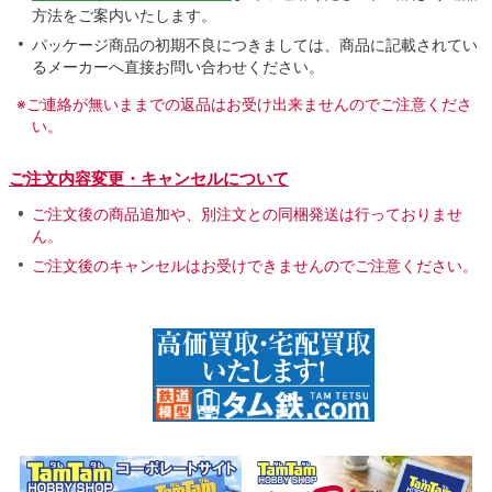
方法をご案内いたします。
パッケージ商品の初期不良につきましては、商品に記載されてい
るメーカーへ直接お問い合わせください。
※ご連絡が無いままでの返品はお受け出来ませんのでご注意くださ
い。
ご注文内容変更・キャンセルについて
ご注文後の商品追加や、別注文との同梱発送は行っておりませ
ん。
ご注文後のキャンセルはお受けできませんのでご注意ください。