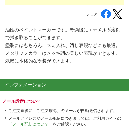
シェア
油性のペイントマーカーです。乾燥後にエナメル系溶剤
で拭き取ることができます。
塗装にはもちろん、スミ入れ、汚し表現などにも最適。
メタリックカラーはメッキ調の美しい表現ができます。
気軽に本格的な塗装ができます。
インフォメーション
メール設定について
ご注文直後に「ご注文確認」のメールが自動送信されます。
メールアドレスやメール配信につきましては、ご利用ガイドの
「メール配信について」
をご確認ください。