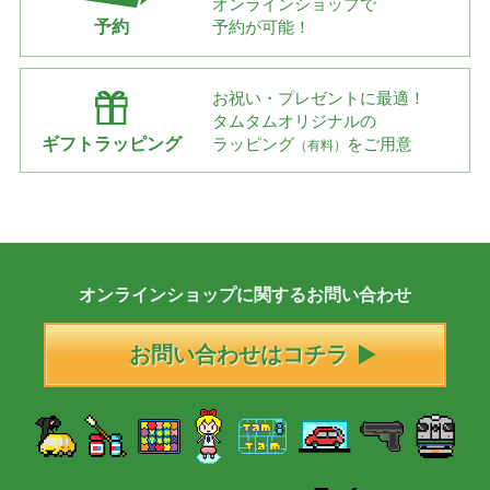
オンラインショップで
予約
予約が可能！
お祝い・プレゼントに最適！
タムタムオリジナルの
ギフトラッピング
ラッピング
をご用意
（有料）
オンラインショップに
関する
お問い合わせ
お問い合わせはコチラ