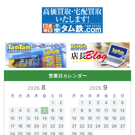
営業日カレンダー
8
9
2026.
2026.
月
火
水
木
金
土
日
月
火
水
木
金
土
日
1
2
1
2
3
4
5
6
3
4
5
6
7
8
9
7
8
9
10
11
12
13
10
11
12
13
14
15
16
14
15
16
17
18
19
20
17
18
19
20
21
22
23
21
22
23
24
25
26
27
24
25
26
27
28
29
30
28
29
30