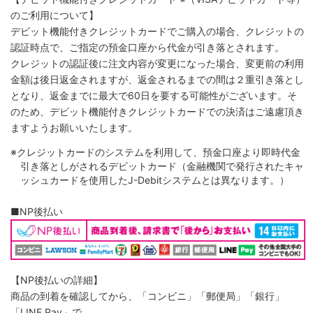
のご利用について】
デビット機能付きクレジットカードでご購入の場合、クレジットの
認証時点で、ご指定の預金口座から代金が引き落とされます。
クレジットの認証後に注文内容が変更になった場合、変更前の利用
金額は後日返金されますが、返金されるまでの間は２重引き落とし
となり、返金までに最大で60日を要する可能性がございます。そ
のため、デビット機能付きクレジットカードでの決済はご遠慮頂き
ますようお願いいたします。
※クレジットカードのシステムを利用して、預金口座より即時代金
引き落としがされるデビットカード（金融機関で発行されたキャ
ッシュカードを使用したJ-Debitシステムとは異なります。）
■NP後払い
【NP後払いの詳細】
商品の到着を確認してから、「コンビニ」「郵便局」「銀行」
「LINE Pay」で