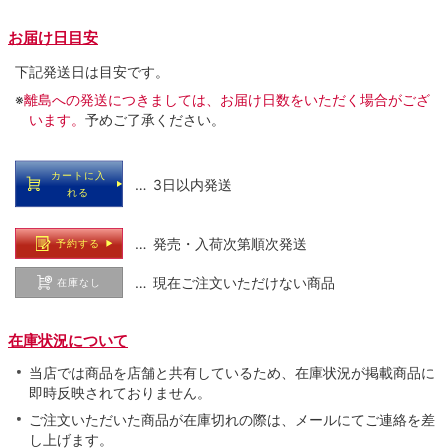
お届け日目安
下記発送日は目安です。
※
離島への発送につきましては、お届け日数をいただく場合がござ
います。
予めご了承ください。
カートに入
… 3日以内発送
れる
… 発売・入荷次第順次発送
予約する
… 現在ご注文いただけない商品
在庫なし
在庫状況について
当店では商品を店舗と共有しているため、在庫状況が掲載商品に
即時反映されておりません。
ご注文いただいた商品が在庫切れの際は、メールにてご連絡を差
し上げます。