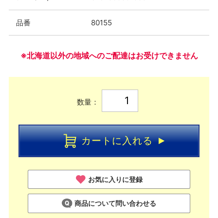
品番
80155
※北海道以外の地域へのご配達はお受けできません
数量：
カートに入れる
お気に入りに登録
商品について問い合わせる