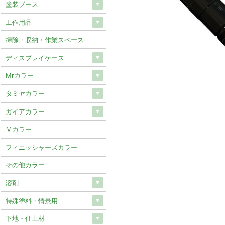
塗装ブース
工作用品
掃除・収納・作業スペース
ディスプレイケース
Mrカラー
タミヤカラー
ガイアカラー
Ｖカラー
フィニッシャーズカラー
その他カラー
溶剤
特殊塗料・情景用
下地・仕上材