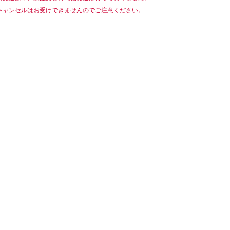
キャンセルはお受けできませんのでご注意ください。