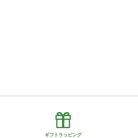
ギフトラッピング