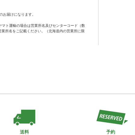
のお届けになります。
ヤマト運輸の場合は営業所名及びセンターコード（数
営業所名をご記載ください。（北海道内の営業所に限
送料
予約