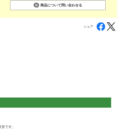
商品について問い合わせる
シェア
目安です。