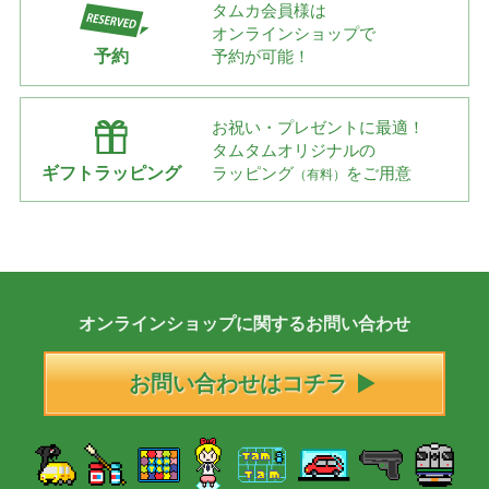
タムカ会員様は
オンラインショップで
予約
予約が可能！
お祝い・プレゼントに最適！
タムタムオリジナルの
ギフトラッピング
ラッピング
をご用意
（有料）
オンラインショップに
関する
お問い合わせ
お問い合わせはコチラ