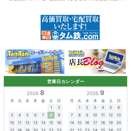
営業日カレンダー
8
9
2026.
2026.
月
火
水
木
金
土
日
月
火
水
木
金
土
日
1
2
1
2
3
4
5
6
3
4
5
6
7
8
9
7
8
9
10
11
12
13
10
11
12
13
14
15
16
14
15
16
17
18
19
20
17
18
19
20
21
22
23
21
22
23
24
25
26
27