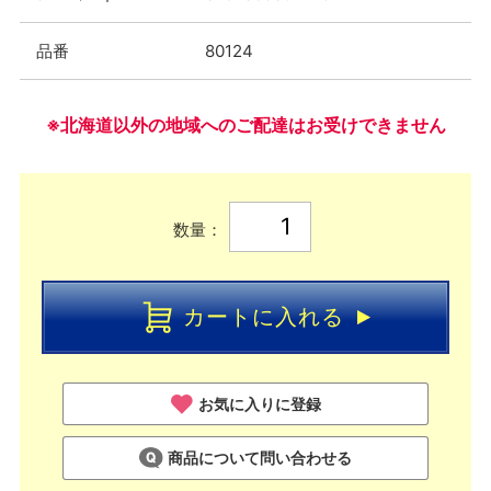
品番
80124
※北海道以外の地域へのご配達はお受けできません
数量：
カートに入れる
お気に入りに登録
商品について問い合わせる