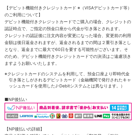
【デビット機能付きクレジットカード
※（VISAデビットカード等）
のご利用について】
デビット機能付きクレジットカードでご購入の場合、クレジットの
認証時点で、ご指定の預金口座から代金が引き落とされます。
クレジットの認証後に注文内容が変更になった場合、変更前の利用
金額は後日返金されますが、返金されるまでの間は２重引き落とし
となり、返金までに最大で60日を要する可能性がございます。そ
のため、デビット機能付きクレジットカードでの決済はご遠慮頂き
ますようお願いいたします。
※クレジットカードのシステムを利用して、預金口座より即時代金
引き落としがされるデビットカード（金融機関で発行されたキャ
ッシュカードを使用したJ-Debitシステムとは異なります。）
■NP後払い
【NP後払いの詳細】