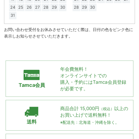
24
25
26
27
28
29
30
28
29
30
31
お問い合わせ受付をお休みさせていただく際は、日付の色をピンク色に
表示しお知らせさせていただきます。
年会費無料！
オンラインサイトでの
購入・予約には
Tamca会員登録
Tamca会員
が必要です。
商品合計 15,000円
以上の
（税込）
お買い上げで
送料無料！
送料
※配送先：北海道・沖縄を除く。