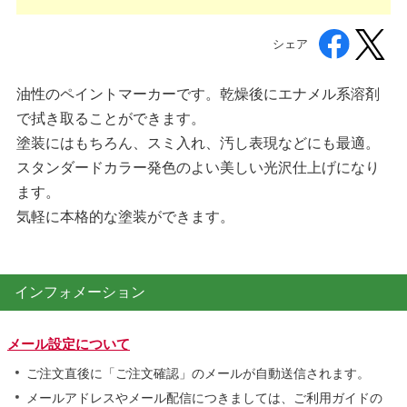
シェア
油性のペイントマーカーです。乾燥後にエナメル系溶剤
で拭き取ることができます。
塗装にはもちろん、スミ入れ、汚し表現などにも最適。
スタンダードカラー発色のよい美しい光沢仕上げになり
ます。
気軽に本格的な塗装ができます。
インフォメーション
メール設定について
ご注文直後に「ご注文確認」のメールが自動送信されます。
メールアドレスやメール配信につきましては、ご利用ガイドの