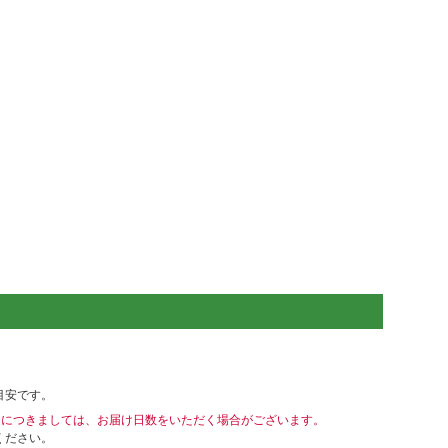
目安です。
送につきましては、お届け日数をいただく場合がございます。
ください。