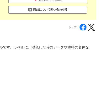
商品について問い合わせる
シェア
トルです。ラベルに、混色した時のデータや塗料の名称な