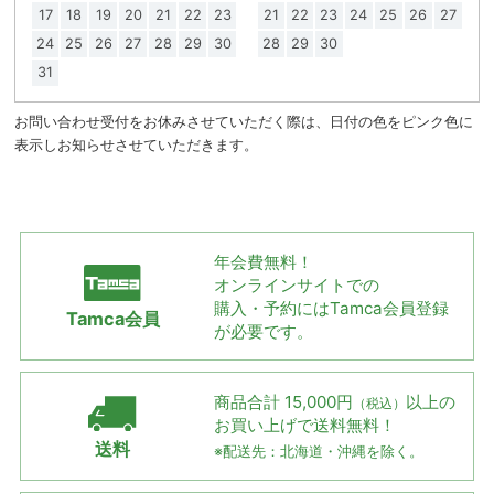
17
18
19
20
21
22
23
21
22
23
24
25
26
27
24
25
26
27
28
29
30
28
29
30
31
お問い合わせ受付をお休みさせていただく際は、日付の色をピンク色に
表示しお知らせさせていただきます。
年会費無料！
オンラインサイトでの
購入・予約には
Tamca会員登録
Tamca会員
が必要です。
商品合計 15,000円
以上の
（税込）
お買い上げで
送料無料！
送料
※配送先：北海道・沖縄を除く。