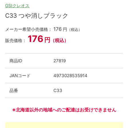
GSIクレオス
C33 つや消しブラック
176
メーカー希望小売価格：
円
（税込）
176
円
（税込）
販売価格：
商品ID
27819
JANコード
4973028535914
品番
C33
※北海道以外の地域へのご配達はお受けできません