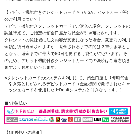
【デビット機能付きクレジットカード
※（VISAデビットカード等）
のご利用について】
デビット機能付きクレジットカードでご購入の場合、クレジットの
認証時点で、ご指定の預金口座から代金が引き落とされます。
クレジットの認証後に注文内容が変更になった場合、変更前の利用
金額は後日返金されますが、返金されるまでの間は２重引き落とし
となり、返金までに最大で60日を要する可能性がございます。そ
のため、デビット機能付きクレジットカードでの決済はご遠慮頂き
ますようお願いいたします。
※クレジットカードのシステムを利用して、預金口座より即時代金
引き落としがされるデビットカード（金融機関で発行されたキャ
ッシュカードを使用したJ-Debitシステムとは異なります。）
■NP後払い
【NP後払いの詳細】