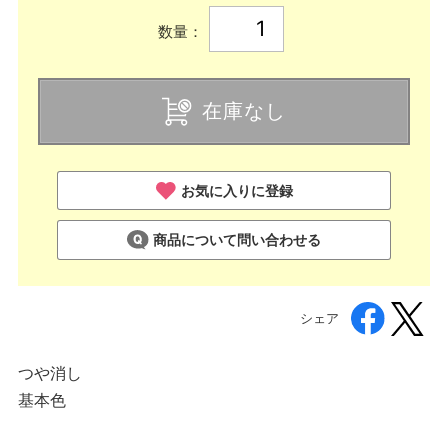
数量：
在庫なし
お気に入りに登録
商品について問い合わせる
シェア
つや消し
基本色