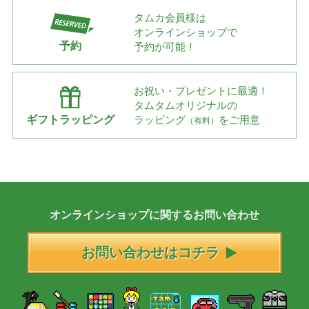
タムカ会員様は
オンラインショップで
予約
予約が可能！
お祝い・プレゼントに最適！
タムタムオリジナルの
ギフトラッピング
ラッピング
をご用意
（有料）
オンラインショップに
関する
お問い合わせ
お問い合わせはコチラ