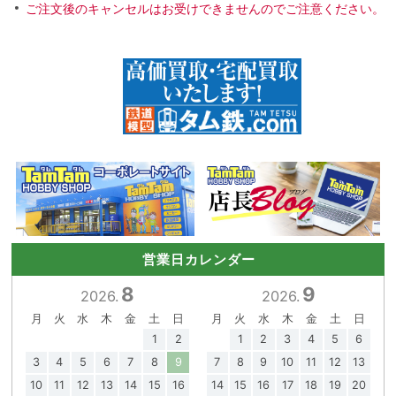
ご注文後のキャンセルはお受けできませんのでご注意ください。
営業日カレンダー
8
9
2026.
2026.
月
火
水
木
金
土
日
月
火
水
木
金
土
日
1
2
1
2
3
4
5
6
3
4
5
6
7
8
9
7
8
9
10
11
12
13
10
11
12
13
14
15
16
14
15
16
17
18
19
20