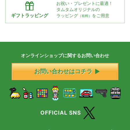
お祝い・プレゼントに最適！
タムタムオリジナルの
ギフトラッピング
ラッピング
をご用意
（有料）
オンラインショップに
関する
お問い合わせ
お問い合わせはコチラ
OFFICIAL SNS