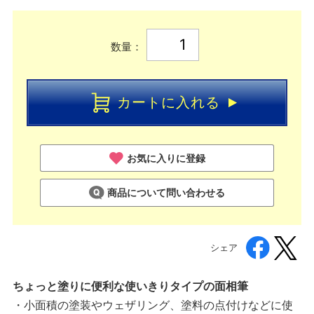
数量：
カートに入れる
お気に入りに登録
商品について問い合わせる
シェア
ちょっと塗りに便利な使いきりタイプの面相筆
・小面積の塗装やウェザリング、塗料の点付けなどに使