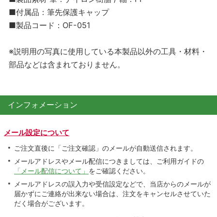
■付属品：筆先保護キャップ
■製品コード：OF-051
※説明用の写真に使用している本製品以外の工具・材料・
部品などは含まれておりません。
インフォメーション
メール設定について
ご注文直後に「ご注文確認」のメールが自動送信されます。
メールアドレスやメール配信につきましては、ご利用ガイドの
「メール配信について」
をご確認ください。
メールアドレスの誤入力や受信設定などで、当店からのメールが
届かずにご連絡が出来ない場合は、注文をキャンセルさせていた
だく場合がございます。