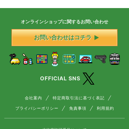
オンラインショップに
関する
お問い合わせ
お問い合わせはコチラ
OFFICIAL SNS
会社案内
特定商取引法に基づく表記
プライバシーポリシー
免責事項
利用規約