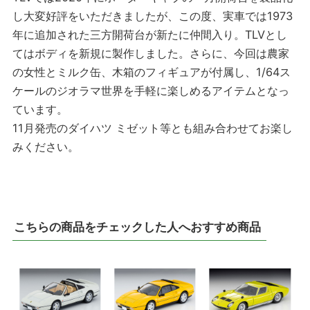
し大変好評をいただきましたが、この度、実車では1973
年に追加された三方開荷台が新たに仲間入り。TLVとし
てはボディを新規に製作しました。さらに、今回は農家
の女性とミルク缶、木箱のフィギュアが付属し、1/64ス
ケールのジオラマ世界を手軽に楽しめるアイテムとなっ
ています。
11月発売のダイハツ ミゼット等とも組み合わせてお楽し
みください。
こちらの商品をチェックした人へおすすめ商品