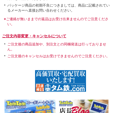
パッケージ商品の初期不良につきましては、商品に記載されてい
るメーカーへ直接お問い合わせください。
※ご連絡が無いままでの返品はお受け出来ませんのでご注意くださ
い。
ご注文内容変更・キャンセルについて
ご注文後の商品追加や、別注文との同梱発送は行っておりませ
ん。
ご注文後のキャンセルはお受けできませんのでご注意ください。