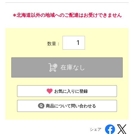
※北海道以外の地域へのご配達はお受けできません
数量：
在庫なし
お気に入りに登録
商品について問い合わせる
シェア