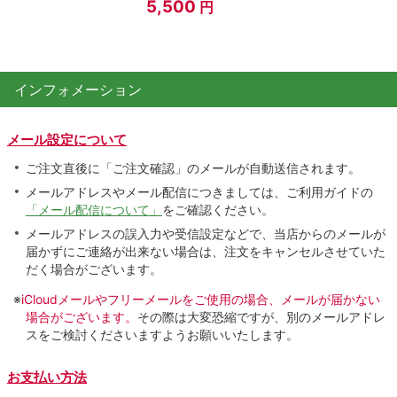
5,500
円
インフォメーション
メール設定について
ご注文直後に「ご注文確認」のメールが自動送信されます。
メールアドレスやメール配信につきましては、ご利用ガイドの
「メール配信について」
をご確認ください。
メールアドレスの誤入力や受信設定などで、当店からのメールが
届かずにご連絡が出来ない場合は、注文をキャンセルさせていた
だく場合がございます。
※
iCloudメールやフリーメールをご使用の場合、メールが届かない
場合がございます。
その際は大変恐縮ですが、別のメールアドレ
スをご検討くださいますようお願いいたします。
お支払い方法