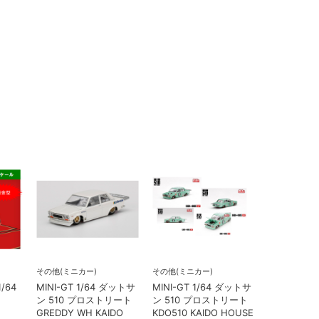
その他(ミニカー)
その他(ミニカー)
/64
MINI-GT 1/64 ダットサ
MINI-GT 1/64 ダットサ
on
ン 510 プロストリート
ン 510 プロストリート
GREDDY WH KAIDO
KDO510 KAIDO HOUSE