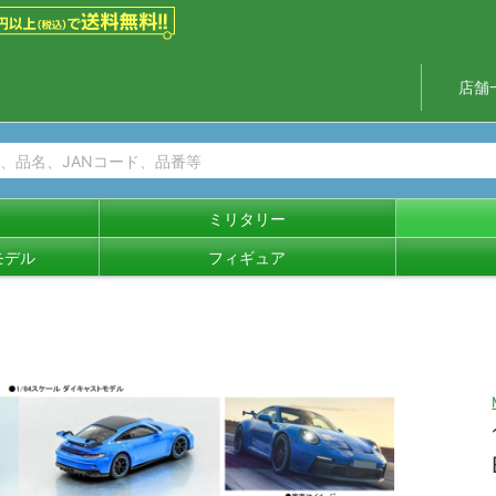
店舗
ミリタリー
モデル
フィギュア