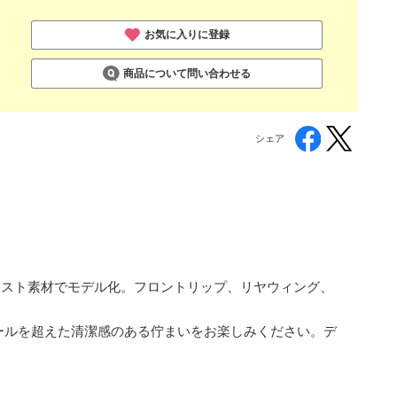
お気に入りに登録
商品について問い合わせる
シェア
。
ルダイキャスト素材でモデル化。フロントリップ、リヤウィング、
ールを超えた清潔感のある佇まいをお楽しみください。デ