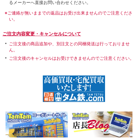
るメーカーへ直接お問い合わせください。
※ご連絡が無いままでの返品はお受け出来ませんのでご注意くださ
い。
ご注文内容変更・キャンセルについて
ご注文後の商品追加や、別注文との同梱発送は行っておりませ
ん。
ご注文後のキャンセルはお受けできませんのでご注意ください。