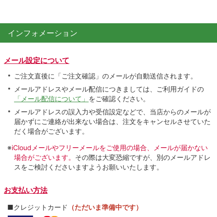
インフォメーション
メール設定について
ご注文直後に「ご注文確認」のメールが自動送信されます。
メールアドレスやメール配信につきましては、ご利用ガイドの
「メール配信について」
をご確認ください。
メールアドレスの誤入力や受信設定などで、当店からのメールが
届かずにご連絡が出来ない場合は、注文をキャンセルさせていた
だく場合がございます。
※
iCloudメールやフリーメールをご使用の場合、メールが届かない
場合がございます。
その際は大変恐縮ですが、別のメールアドレ
スをご検討くださいますようお願いいたします。
お支払い方法
■クレジットカード
（ただいま準備中です）