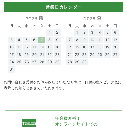
営業日カレンダー
8
9
2026.
2026.
月
火
水
木
金
土
日
月
火
水
木
金
土
日
1
2
1
2
3
4
5
6
3
4
5
6
7
8
9
7
8
9
10
11
12
13
10
11
12
13
14
15
16
14
15
16
17
18
19
20
17
18
19
20
21
22
23
21
22
23
24
25
26
27
24
25
26
27
28
29
30
28
29
30
31
お問い合わせ受付をお休みさせていただく際は、日付の色をピンク色に
表示しお知らせさせていただきます。
年会費無料！
オンラインサイトでの