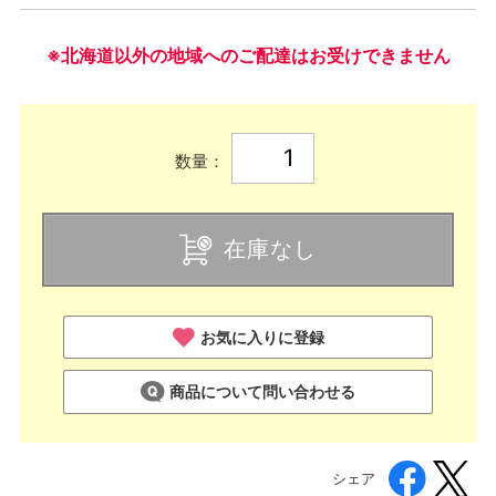
※北海道以外の地域へのご配達はお受けできません
数量：
在庫なし
お気に入りに登録
商品について問い合わせる
シェア