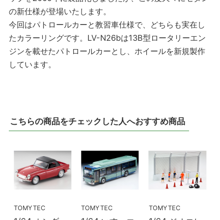
の新仕様が登場いたします。
今回はパトロールカーと教習車仕様で、どちらも実在し
たカラーリングです。LV-N26bは13B型ロータリーエン
ジンを載せたパトロールカーとし、ホイールを新規製作
しています。
こちらの商品をチェックした人へおすすめ商品
TOMYTEC
TOMYTEC
TOMYTEC