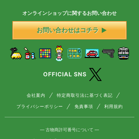
オンラインショップに
関する
お問い合わせ
お問い合わせはコチラ
OFFICIAL SNS
会社案内
特定商取引法に基づく表記
プライバシーポリシー
免責事項
利用規約
― 古物商許可番号について ―