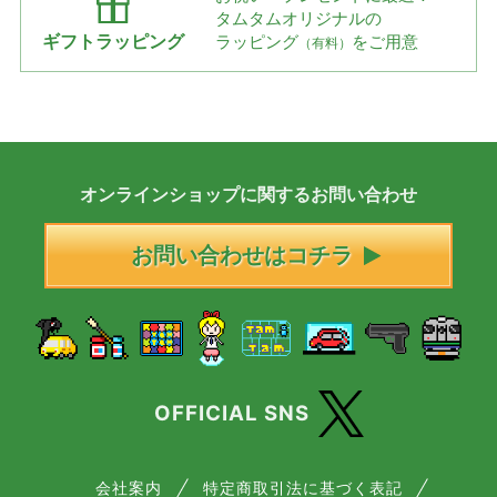
タムタムオリジナルの
ギフトラッピング
ラッピング
をご用意
（有料）
オンラインショップに
関する
お問い合わせ
お問い合わせはコチラ
OFFICIAL SNS
会社案内
特定商取引法に基づく表記