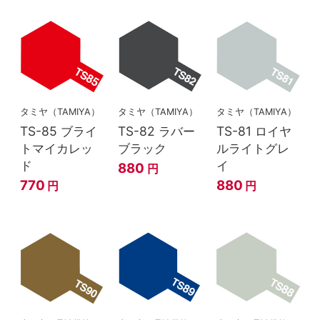
タミヤ（TAMIYA）
タミヤ（TAMIYA）
タミヤ（TAMIYA）
TS-85 ブライ
TS-82 ラバー
TS-81 ロイヤ
トマイカレッ
ブラック
ルライトグレ
ド
イ
880
円
770
880
円
円