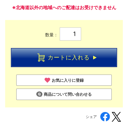
※北海道以外の地域へのご配達はお受けできません
数量：
カートに入れる
お気に入りに登録
商品について問い合わせる
シェア