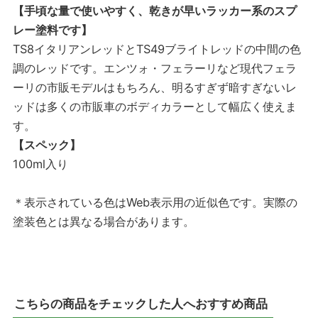
【手頃な量で使いやすく、乾きが早いラッカー系のスプ
レー塗料です】
TS8イタリアンレッドとTS49ブライトレッドの中間の色
調のレッドです。エンツォ・フェラーリなど現代フェラ
ーリの市販モデルはもちろん、明るすぎず暗すぎないレ
ッドは多くの市販車のボディカラーとして幅広く使えま
す。
【スペック】
100ml入り
＊表示されている色はWeb表示用の近似色です。実際の
塗装色とは異なる場合があります。
こちらの商品をチェックした人へおすすめ商品