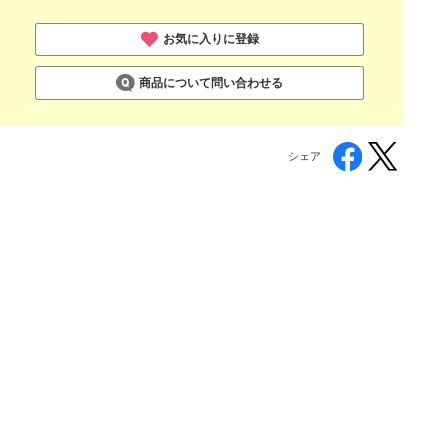
お気に入りに登録
商品について問い合わせる
シェア