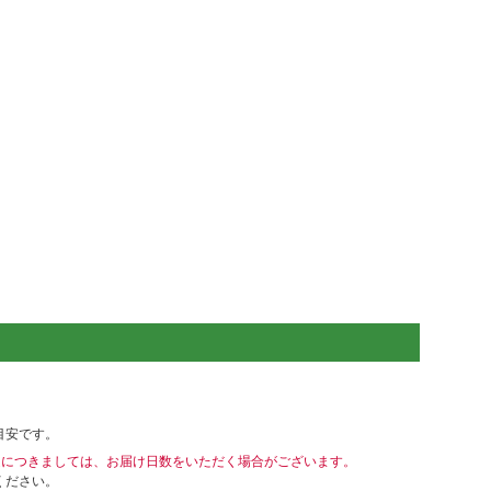
目安です。
送につきましては、お届け日数をいただく場合がございます。
ください。