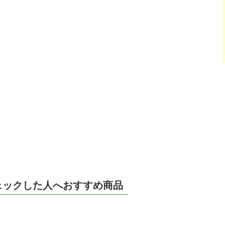
ェックした人へおすすめ商品