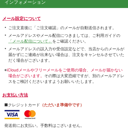
インフォメーション
メール設定について
ご注文直後に「ご注文確認」のメールが自動送信されます。
メールアドレスやメール配信につきましては、ご利用ガイドの
「メール配信について」
をご確認ください。
メールアドレスの誤入力や受信設定などで、当店からのメールが
届かずにご連絡が出来ない場合は、注文をキャンセルさせていた
だく場合がございます。
※
iCloudメールやフリーメールをご使用の場合、メールが届かない
場合がございます。
その際は大変恐縮ですが、別のメールアドレ
スをご検討くださいますようお願いいたします。
お支払い方法
■クレジットカード
（ただいま準備中です）
発送前にお支払い。手数料はございません。