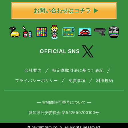
お問い合わせはコチラ
OFFICIAL SNS
会社案内
特定商取引法に基づく表記
プライバシーポリシー
免責事項
利用規約
― 古物商許可番号について ―
愛知県公安委員会 第542550703100号
© hs-tamtam.co.jp. All Rights Reserved.