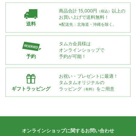
商品合計 15,000円
以上の
（税込）
お買い上げで
送料無料！
送料
※配送先：北海道・沖縄を除く。
タムカ会員様は
オンラインショップで
予約
予約が可能！
お祝い・プレゼントに最適！
タムタムオリジナルの
ギフトラッピング
ラッピング
をご用意
（有料）
オンラインショップに
関する
お問い合わせ