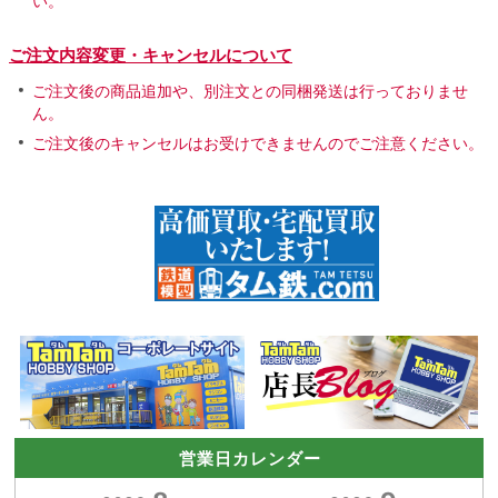
い。
ご注文内容変更・キャンセルについて
ご注文後の商品追加や、別注文との同梱発送は行っておりませ
ん。
ご注文後のキャンセルはお受けできませんのでご注意ください。
営業日カレンダー