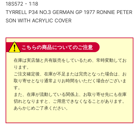
18S572 - 1:18
TYRRELL P34 NO.3 GERMAN GP 1977 RONNIE PETER
SON WITH ACRYLIC COVER
こちらの商品についてのご注意
在庫は実店舗と共有販売をしているため、常時変動してお
ります。
ご注文確定後、在庫が不足または完売となった場合は、お
取り寄せとなり通常よりお時間をいただく場合がございま
す。
また、在庫が流動している関係上、お取り寄せ先にも在庫
切れとなりますと、ご用意できなくなることがあります。
あらかじめご了承ください。