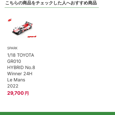
こちらの商品をチェックした人へおすすめ商品
SPARK
1/18 TOYOTA
GR010
HYBRID No.8
Winner 24H
Le Mans
2022
29,700
円