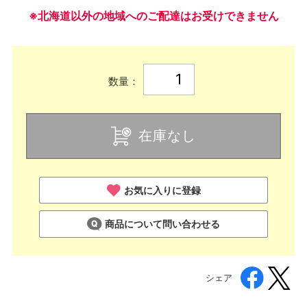
※北海道以外の地域へのご配達はお受けできません
数量：
在庫なし
お気に入りに登録
商品について問い合わせる
シェア