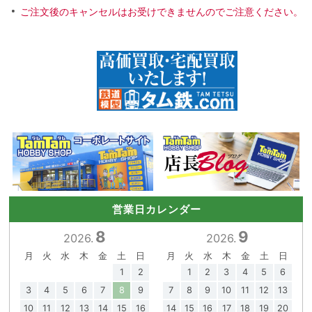
ご注文後のキャンセルはお受けできませんのでご注意ください。
営業日カレンダー
8
9
2026.
2026.
月
火
水
木
金
土
日
月
火
水
木
金
土
日
1
2
1
2
3
4
5
6
3
4
5
6
7
8
9
7
8
9
10
11
12
13
10
11
12
13
14
15
16
14
15
16
17
18
19
20