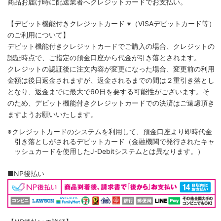
商品お届け時に配送業者へクレジットカードでお支払い。
【デビット機能付きクレジットカード
※（VISAデビットカード等）
のご利用について】
デビット機能付きクレジットカードでご購入の場合、クレジットの
認証時点で、ご指定の預金口座から代金が引き落とされます。
クレジットの認証後に注文内容が変更になった場合、変更前の利用
金額は後日返金されますが、返金されるまでの間は２重引き落とし
となり、返金までに最大で60日を要する可能性がございます。そ
のため、デビット機能付きクレジットカードでの決済はご遠慮頂き
ますようお願いいたします。
※クレジットカードのシステムを利用して、預金口座より即時代金
引き落としがされるデビットカード（金融機関で発行されたキャ
ッシュカードを使用したJ-Debitシステムとは異なります。）
■NP後払い