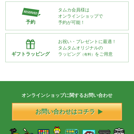
タムカ会員様は
オンラインショップで
予約
予約が可能！
お祝い・プレゼントに最適！
タムタムオリジナルの
ギフトラッピング
ラッピング
をご用意
（有料）
オンラインショップに
関する
お問い合わせ
お問い合わせはコチラ