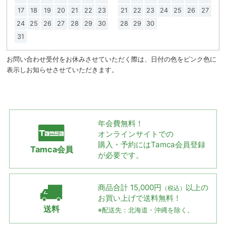
17
18
19
20
21
22
23
21
22
23
24
25
26
27
24
25
26
27
28
29
30
28
29
30
31
お問い合わせ受付をお休みさせていただく際は、日付の色をピンク色に
表示しお知らせさせていただきます。
年会費無料！
オンラインサイトでの
購入・予約には
Tamca会員登録
Tamca会員
が必要です。
商品合計 15,000円
以上の
（税込）
お買い上げで
送料無料！
送料
※配送先：北海道・沖縄を除く。