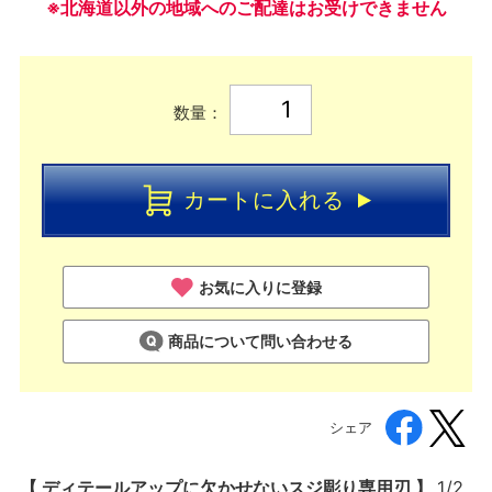
※北海道以外の地域へのご配達はお受けできません
数量：
カートに入れる
お気に入りに登録
商品について問い合わせる
シェア
【 ディテールアップに欠かせないスジ彫り専用刃 】
1/2