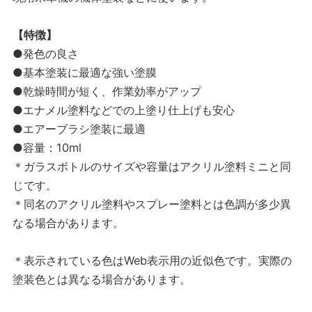
【特徴】
●発色の良さ
●基本塗装に最適な強い塗膜
●乾燥時間が短く、作業効率がアップ
●エナメル塗料などでの上塗り仕上げも安心
●エアーブラシ塗装に最適
●容量：10ml
＊ガラスボトルのサイズや容量はアクリル塗料ミニと同
じです。
＊同名のアクリル塗料やスプレー塗料とは色調が多少異
なる場合があります。
＊表示されている色はWeb表示用の近似色です。実際の
塗装色とは異なる場合があります。