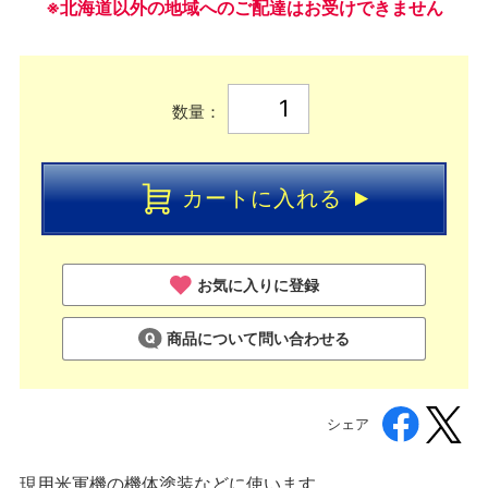
※北海道以外の地域へのご配達はお受けできません
数量：
カートに入れる
お気に入りに登録
商品について問い合わせる
シェア
現用米軍機の機体塗装などに使います。