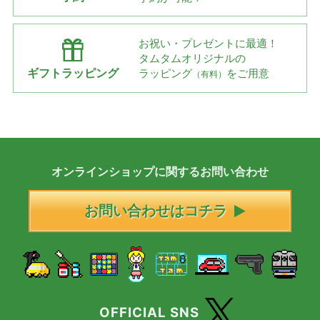
お祝い・プレゼントに最適！
タムタムオリジナルの
ギフトラッピング
ラッピング
をご用意
（有料）
オンラインショップに
関する
お問い合わせ
お問い合わせはコチラ
OFFICIAL SNS