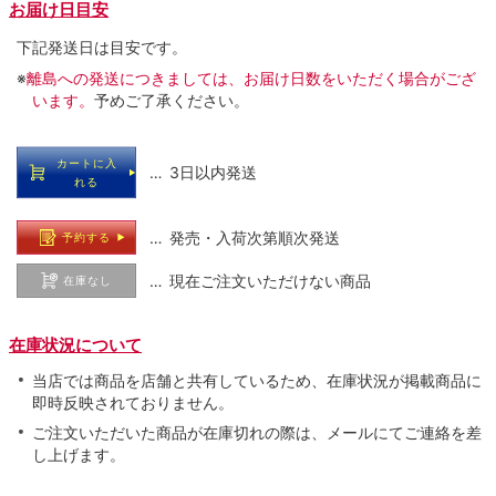
お届け日目安
下記発送日は目安です。
※
離島への発送につきましては、お届け日数をいただく場合がござ
います。
予めご了承ください。
カートに入
… 3日以内発送
れる
… 発売・入荷次第順次発送
予約する
… 現在ご注文いただけない商品
在庫なし
在庫状況について
当店では商品を店舗と共有しているため、在庫状況が掲載商品に
即時反映されておりません。
ご注文いただいた商品が在庫切れの際は、メールにてご連絡を差
し上げます。