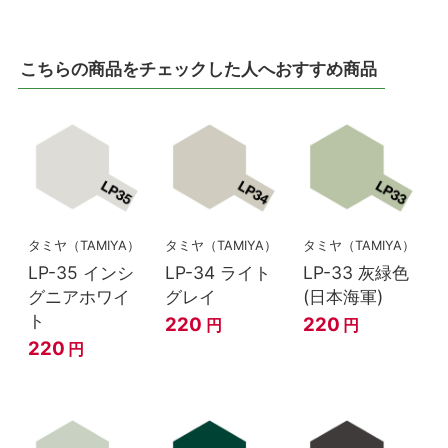
こちらの商品をチェックした人へおすすめ商品
タミヤ（TAMIYA）
タミヤ（TAMIYA）
タミヤ（TAMIYA）
LP-35 インシ
LP-34 ライト
LP-33 灰緑色
グニアホワイ
グレイ
(日本海軍)
ト
220
220
円
円
220
円