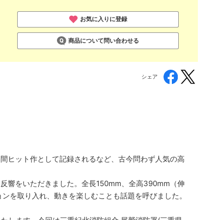
お気に入りに登録
商品について問い合わせる
シェア
長い間ヒット作として記録されるなど、古今問わず人気の高
な反響をいただきました。全長150mm、全高390mm（伸
ョンを取り入れ、動きを楽しむことも話題を呼びました。