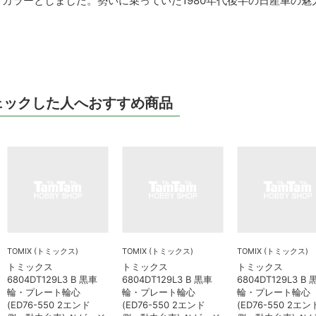
カラーとしました。勢いに乗っていた1980年代後半の日産車の魅
ェックした人へおすすめ商品
TOMIX (トミックス)
TOMIX (トミックス)
TOMIX (トミックス)
トミックス
トミックス
トミックス
6804DT129L3 B 黒車
6804DT129L3 B 黒車
6804DT129L3 B
輪・プレート輪心
輪・プレート輪心
輪・プレート輪心
(ED76-550 2エンド
(ED76-550 2エンド
(ED76-550 2エン