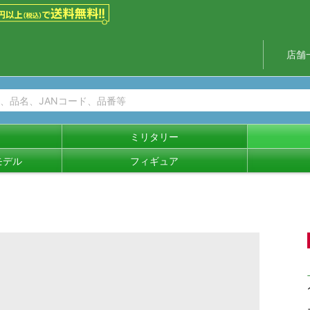
店舗
ミリタリー
モデル
フィギュア