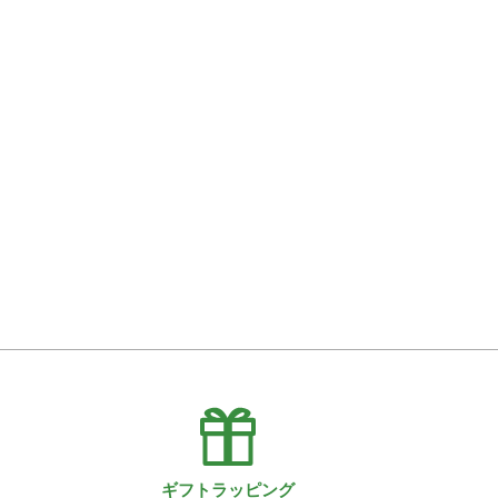
ギフトラッピング