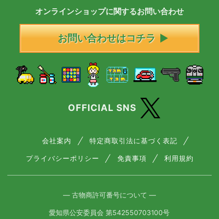
オンラインショップに
関する
お問い合わせ
お問い合わせはコチラ
OFFICIAL SNS
会社案内
特定商取引法に基づく表記
プライバシーポリシー
免責事項
利用規約
― 古物商許可番号について ―
愛知県公安委員会 第542550703100号