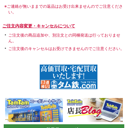
※ご連絡が無いままでの返品はお受け出来ませんのでご注意くださ
い。
ご注文内容変更・キャンセルについて
ご注文後の商品追加や、別注文との同梱発送は行っておりませ
ん。
ご注文後のキャンセルはお受けできませんのでご注意ください。