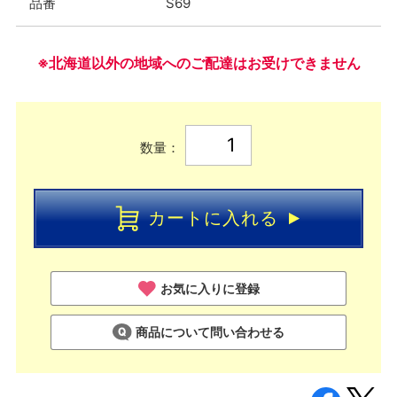
品番
S69
※北海道以外の地域へのご配達はお受けできません
数量：
カートに入れる
お気に入りに登録
商品について問い合わせる