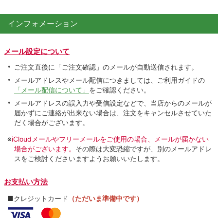
インフォメーション
メール設定について
ご注文直後に「ご注文確認」のメールが自動送信されます。
メールアドレスやメール配信につきましては、ご利用ガイドの
「メール配信について」
をご確認ください。
メールアドレスの誤入力や受信設定などで、当店からのメールが
届かずにご連絡が出来ない場合は、注文をキャンセルさせていた
だく場合がございます。
※
iCloudメールやフリーメールをご使用の場合、メールが届かない
場合がございます。
その際は大変恐縮ですが、別のメールアドレ
スをご検討くださいますようお願いいたします。
お支払い方法
■クレジットカード
（ただいま準備中です）