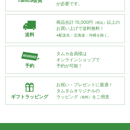
Tamca会員
が必要です。
商品合計 15,000円
以上の
（税込）
お買い上げで
送料無料！
送料
※配送先：北海道・沖縄を除く。
タムカ会員様は
オンラインショップで
予約
予約が可能！
お祝い・プレゼントに最適！
タムタムオリジナルの
ギフトラッピング
ラッピング
をご用意
（有料）