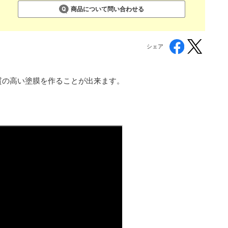
商品について問い合わせる
シェア
く質の高い塗膜を作ることが出来ます。