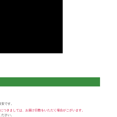
目安です。
送につきましては、お届け日数をいただく場合がございます。
ください。