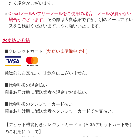
だく場合がございます。
※
iCloudメールやフリーメールをご使用の場合、メールが届かない
場合がございます。
その際は大変恐縮ですが、別のメールアドレ
スをご検討くださいますようお願いいたします。
お支払い方法
■クレジットカード
（ただいま準備中です）
発送前にお支払い。手数料はございません。
■代金引換の現金払い
商品お届け時に配送業者へ現金でお支払い。
■代金引換のクレジットカ―ド払い
商品お届け時に配送業者へクレジットカードでお支払い。
【デビット機能付きクレジットカード
※（VISAデビットカード等）
のご利用について】