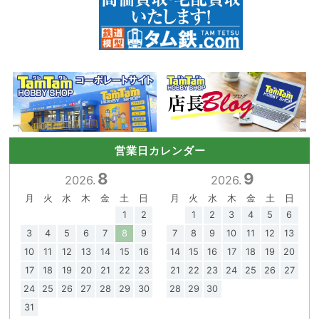
営業日カレンダー
8
9
2026.
2026.
月
火
水
木
金
土
日
月
火
水
木
金
土
日
1
2
1
2
3
4
5
6
3
4
5
6
7
8
9
7
8
9
10
11
12
13
10
11
12
13
14
15
16
14
15
16
17
18
19
20
17
18
19
20
21
22
23
21
22
23
24
25
26
27
24
25
26
27
28
29
30
28
29
30
31