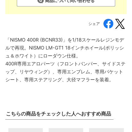
商品について問い合わせる
シェア
「NISMO 400R (BCNR33)」を1/18スケールレジンモデ
ルで再現。NISMO LM-GT1 18インチホイール(ポリッシ
ュ＆ホワイト）にローダウン仕様。
400R専用エアロパーツ（フロントバンパー、サイドステ
ップ、リヤウィング）、専用エンブレム、専用バケット
シート、専用ステアリング、大径マフラーを装着。
こちらの商品をチェックした人へおすすめ商品