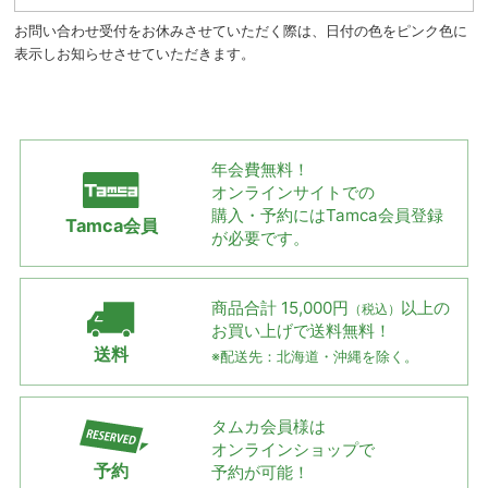
お問い合わせ受付をお休みさせていただく際は、日付の色をピンク色に
表示しお知らせさせていただきます。
年会費無料！
オンラインサイトでの
購入・予約には
Tamca会員登録
Tamca会員
が必要です。
商品合計 15,000円
以上の
（税込）
お買い上げで
送料無料！
送料
※配送先：北海道・沖縄を除く。
タムカ会員様は
オンラインショップで
予約
予約が可能！