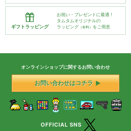
お祝い・プレゼントに最適！
タムタムオリジナルの
ギフトラッピング
ラッピング
をご用意
（有料）
オンラインショップに
関する
お問い合わせ
お問い合わせはコチラ
OFFICIAL SNS