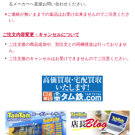
るメーカーへ直接お問い合わせください。
※ご連絡が無いままでの返品はお受け出来ませんのでご注意くださ
い。
ご注文内容変更・キャンセルについて
ご注文後の商品追加や、別注文との同梱発送は行っておりませ
ん。
ご注文後のキャンセルはお受けできませんのでご注意ください。