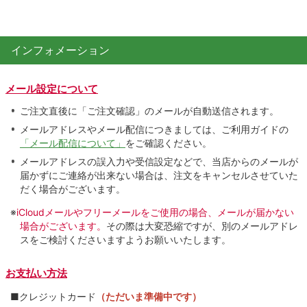
インフォメーション
メール設定について
ご注文直後に「ご注文確認」のメールが自動送信されます。
メールアドレスやメール配信につきましては、ご利用ガイドの
「メール配信について」
をご確認ください。
メールアドレスの誤入力や受信設定などで、当店からのメールが
届かずにご連絡が出来ない場合は、注文をキャンセルさせていた
だく場合がございます。
※
iCloudメールやフリーメールをご使用の場合、メールが届かない
場合がございます。
その際は大変恐縮ですが、別のメールアドレ
スをご検討くださいますようお願いいたします。
お支払い方法
■クレジットカード
（ただいま準備中です）