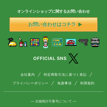
オンラインショップに
関する
お問い合わせ
お問い合わせはコチラ
OFFICIAL SNS
会社案内
特定商取引法に基づく表記
プライバシーポリシー
免責事項
利用規約
― 古物商許可番号について ―