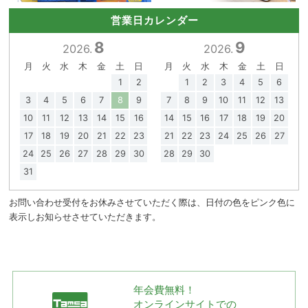
営業日カレンダー
8
9
2026.
2026.
月
火
水
木
金
土
日
月
火
水
木
金
土
日
1
2
1
2
3
4
5
6
3
4
5
6
7
8
9
7
8
9
10
11
12
13
10
11
12
13
14
15
16
14
15
16
17
18
19
20
17
18
19
20
21
22
23
21
22
23
24
25
26
27
24
25
26
27
28
29
30
28
29
30
31
お問い合わせ受付をお休みさせていただく際は、日付の色をピンク色に
表示しお知らせさせていただきます。
年会費無料！
オンラインサイトでの