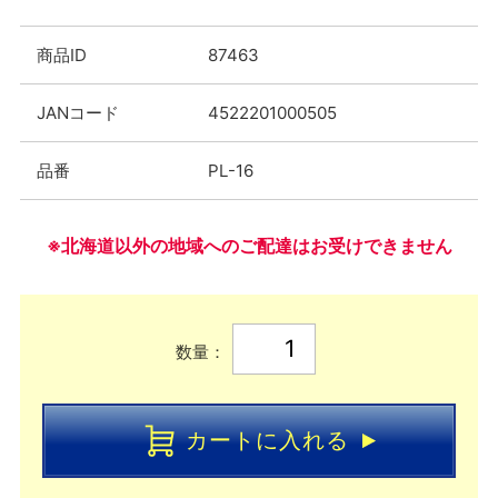
商品ID
87463
JANコード
4522201000505
品番
PL-16
※北海道以外の地域へのご配達はお受けできません
数量：
カートに入れる