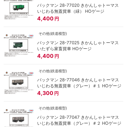
バックマン 28-77020 きかんしゃトーマス
いじわる無蓋貨車（緑） HOゲージ
4,400
円
その他(鉄道模型)
バックマン 28-77025 きかんしゃトーマス
いたずら家畜貨車 HOゲージ
4,400
円
その他(鉄道模型)
バックマン 28-77046 きかんしゃトーマス
いじわる無蓋貨車（グレー）＃１ HOゲージ
4,300
円
その他(鉄道模型)
バックマン 28-77047 きかんしゃトーマス
いじわる無蓋貨車（グレー）＃２ HOゲージ