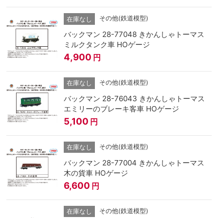
その他(鉄道模型)
在庫なし
バックマン 28-77048 きかんしゃトーマス
ミルクタンク車 HOゲージ
4,900
円
その他(鉄道模型)
在庫なし
バックマン 28-76043 きかんしゃトーマス
エミリーのブレーキ客車 HOゲージ
5,100
円
その他(鉄道模型)
在庫なし
バックマン 28-77004 きかんしゃトーマス
木の貨車 HOゲージ
6,600
円
その他(鉄道模型)
在庫なし