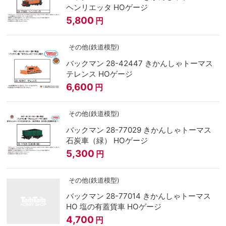
ヘンリエッタ HOゲージ
5,800
円
その他(鉄道模型)
バックマン 28-42447 きかんしゃトーマス
テレンス HOゲージ
6,600
円
その他(鉄道模型)
バックマン 28-77029 きかんしゃトーマス
石炭車（緑） HOゲージ
5,300
円
その他(鉄道模型)
バックマン 28-77014 きかんしゃトーマス
HO 塩の有蓋貨車 HOゲージ
4,700
円