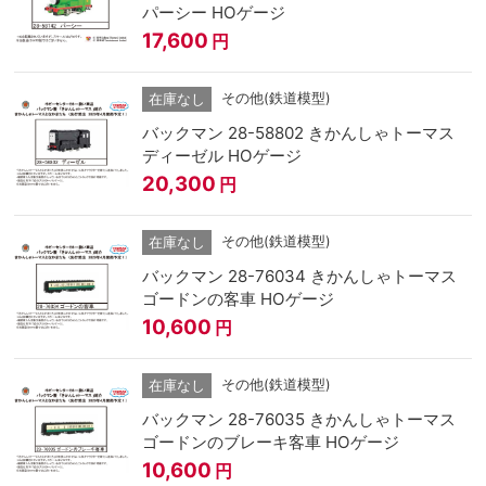
パーシー HOゲージ
17,600
円
その他(鉄道模型)
在庫なし
バックマン 28-58802 きかんしゃトーマス
ディーゼル HOゲージ
20,300
円
その他(鉄道模型)
在庫なし
バックマン 28-76034 きかんしゃトーマス
ゴードンの客車 HOゲージ
10,600
円
その他(鉄道模型)
在庫なし
バックマン 28-76035 きかんしゃトーマス
ゴードンのブレーキ客車 HOゲージ
10,600
円