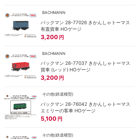
BACHMANN
バックマン 28-77026 きかんしゃトーマス
有蓋貨車 HOゲージ
3,200
円
BACHMANN
バックマン 28-77037 きかんしゃトーマス
貨車 (レッド) HOゲージ
3,200
円
その他(鉄道模型)
バックマン 28-76042 きかんしゃトーマス
エミリーの客車 HOゲージ
5,100
円
その他(鉄道模型)