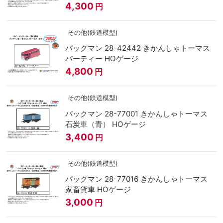
4,300
円
その他(鉄道模型)
バックマン 28-42442 きかんしゃトーマス
バーティー HOゲージ
4,800
円
その他(鉄道模型)
バックマン 28-77001 きかんしゃトーマス
石炭車（青） HOゲージ
3,400
円
その他(鉄道模型)
バックマン 28-77016 きかんしゃトーマス
家畜貨車 HOゲージ
3,000
円