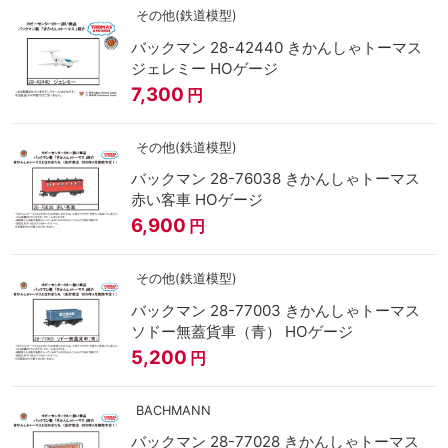
その他(鉄道模型)
バックマン 28-42440 きかんしゃトーマス
ジェレミー HOゲージ
7,300
円
その他(鉄道模型)
バックマン 28-76038 きかんしゃトーマス
赤い客車 HOゲージ
6,900
円
その他(鉄道模型)
バックマン 28-77003 きかんしゃトーマス
ソドー無蓋貨車（青） HOゲージ
5,200
円
BACHMANN
バックマン 28-77028 きかんしゃトーマス