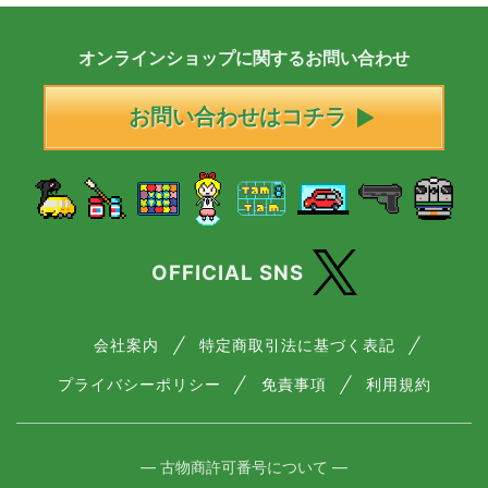
オンラインショップに
関する
お問い合わせ
お問い合わせはコチラ
OFFICIAL SNS
会社案内
特定商取引法に基づく表記
プライバシーポリシー
免責事項
利用規約
― 古物商許可番号について ―