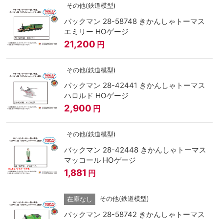
その他(鉄道模型)
バックマン 28-58748 きかんしゃトーマス
エミリー HOゲージ
21,200
円
その他(鉄道模型)
バックマン 28-42441 きかんしゃトーマス
ハロルド HOゲージ
2,900
円
その他(鉄道模型)
バックマン 28-42448 きかんしゃトーマス
マッコール HOゲージ
1,881
円
その他(鉄道模型)
在庫なし
バックマン 28-58742 きかんしゃトーマス