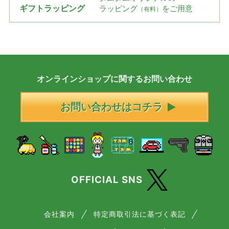
ギフトラッピング
ラッピング
をご用意
（有料）
オンラインショップに
関する
お問い合わせ
お問い合わせはコチラ
OFFICIAL SNS
会社案内
特定商取引法に基づく表記