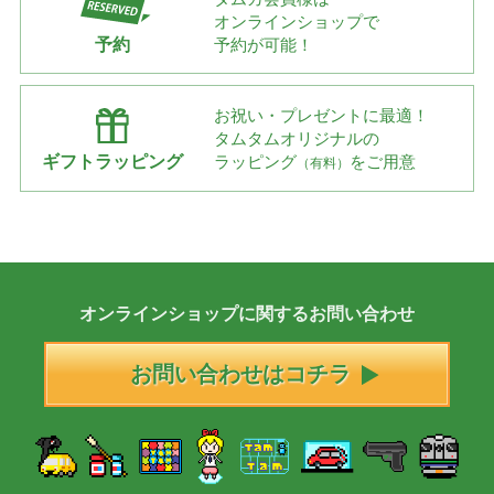
オンラインショップで
予約
予約が可能！
お祝い・プレゼントに最適！
タムタムオリジナルの
ギフトラッピング
ラッピング
をご用意
（有料）
オンラインショップに
関する
お問い合わせ
お問い合わせはコチラ