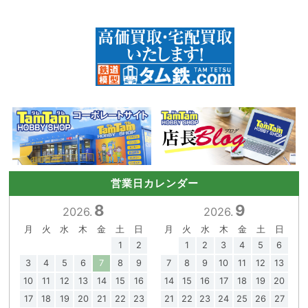
営業日カレンダー
8
9
2026.
2026.
月
火
水
木
金
土
日
月
火
水
木
金
土
日
1
2
1
2
3
4
5
6
3
4
5
6
7
8
9
7
8
9
10
11
12
13
10
11
12
13
14
15
16
14
15
16
17
18
19
20
17
18
19
20
21
22
23
21
22
23
24
25
26
27