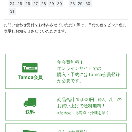
24
25
26
27
28
29
30
28
29
30
31
お問い合わせ受付をお休みさせていただく際は、日付の色をピンク色に
表示しお知らせさせていただきます。
年会費無料！
オンラインサイトでの
購入・予約には
Tamca会員登録
Tamca会員
が必要です。
商品合計 15,000円
以上の
（税込）
お買い上げで
送料無料！
送料
※配送先：北海道・沖縄を除く。
タムカ会員様は