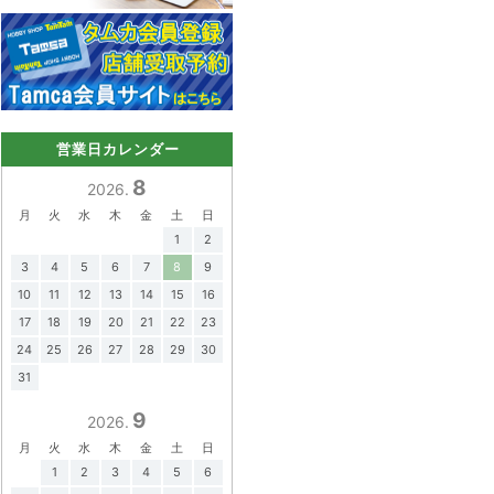
営業日カレンダー
8
2026.
月
火
水
木
金
土
日
1
2
3
4
5
6
7
8
9
10
11
12
13
14
15
16
17
18
19
20
21
22
23
24
25
26
27
28
29
30
31
9
2026.
月
火
水
木
金
土
日
1
2
3
4
5
6