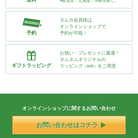
※配送先：北海道・沖縄を除く。
タムカ会員様は
オンラインショップで
予約
予約が可能！
お祝い・プレゼントに最適！
タムタムオリジナルの
ギフトラッピング
ラッピング
をご用意
（有料）
オンラインショップに
関する
お問い合わせ
お問い合わせはコチラ