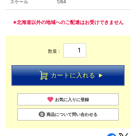
スケール
1/64
※北海道以外の地域へのご配達はお受けできません
数量：
カートに入れる
お気に入りに登録
商品について問い合わせる