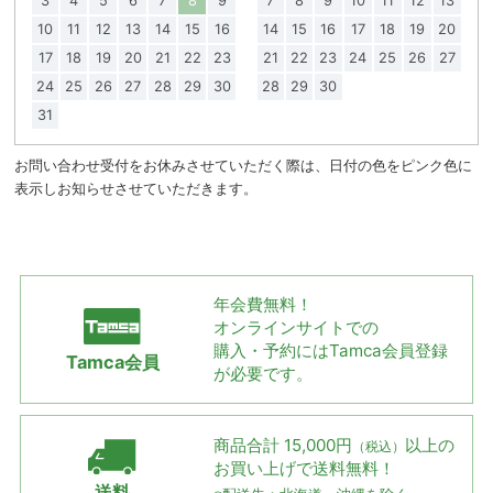
3
4
5
6
7
8
9
7
8
9
10
11
12
13
10
11
12
13
14
15
16
14
15
16
17
18
19
20
17
18
19
20
21
22
23
21
22
23
24
25
26
27
24
25
26
27
28
29
30
28
29
30
31
お問い合わせ受付をお休みさせていただく際は、日付の色をピンク色に
表示しお知らせさせていただきます。
年会費無料！
オンラインサイトでの
購入・予約には
Tamca会員登録
Tamca会員
が必要です。
商品合計 15,000円
以上の
（税込）
お買い上げで
送料無料！
送料