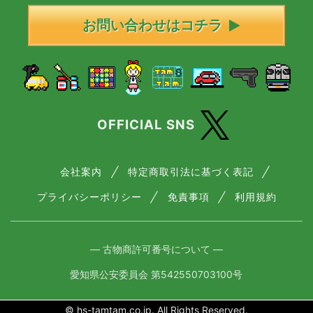
お問い合わせはコチラ
OFFICIAL SNS
会社案内
特定商取引法に基づく表記
プライバシーポリシー
免責事項
利用規約
― 古物商許可番号について ―
愛知県公安委員会 第542550703100号
© hs-tamtam.co.jp. All Rights Reserved.