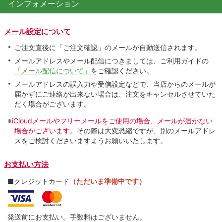
インフォメーション
メール設定について
ご注文直後に「ご注文確認」のメールが自動送信されます。
メールアドレスやメール配信につきましては、ご利用ガイドの
「メール配信について」
をご確認ください。
メールアドレスの誤入力や受信設定などで、当店からのメールが
届かずにご連絡が出来ない場合は、注文をキャンセルさせていた
だく場合がございます。
※
iCloudメールやフリーメールをご使用の場合、メールが届かない
場合がございます。
その際は大変恐縮ですが、別のメールアドレ
スをご検討くださいますようお願いいたします。
お支払い方法
■クレジットカード
（ただいま準備中です）
発送前にお支払い。手数料はございません。