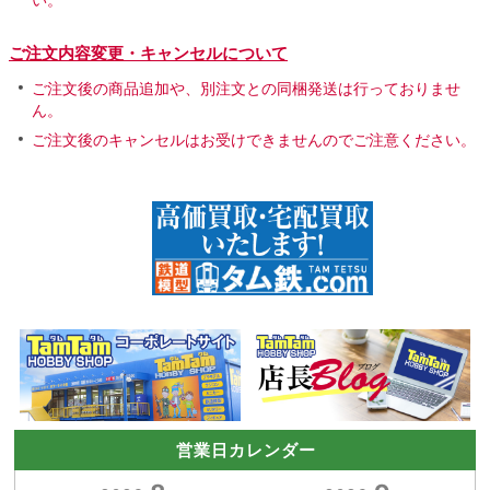
ご注文内容変更・キャンセルについて
ご注文後の商品追加や、別注文との同梱発送は行っておりませ
ん。
ご注文後のキャンセルはお受けできませんのでご注意ください。
営業日カレンダー