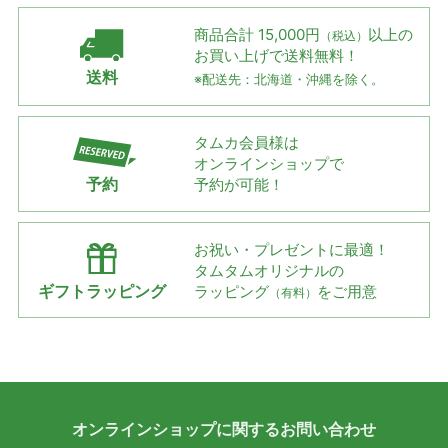
商品合計 15,000円
以上の
（税込）
お買い上げで
送料無料！
送料
※配送先：北海道・沖縄を除く。
タムカ会員様は
オンラインショップで
予約
予約が可能！
お祝い・プレゼントに最適！
タムタムオリジナルの
ギフトラッピング
ラッピング
をご用意
（有料）
オンラインショップに
関する
お問い合わせ