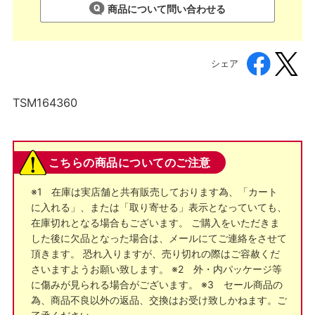
商品について問い合わせる
シェア
TSM164360
こちらの商品についてのご注意
※1 在庫は実店舗と共有販売しております為、「カート
に入れる」、または「取り寄せる」表示となっていても、
在庫切れとなる場合もございます。 ご購入をいただきま
した後に欠品となった場合は、メールにてご連絡をさせて
頂きます。 恐れ入りますが、売り切れの際はご容赦くだ
さいますようお願い致します。 ※2 外・内パッケージ等
に傷みが見られる場合がございます。 ※3 セール商品の
為、商品不良以外の返品、交換はお受け致しかねます。ご