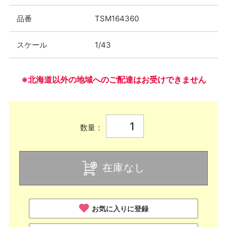
品番
TSM164360
スケール
1/43
※北海道以外の地域へのご配達はお受けできません
数量：
在庫なし
お気に入りに登録