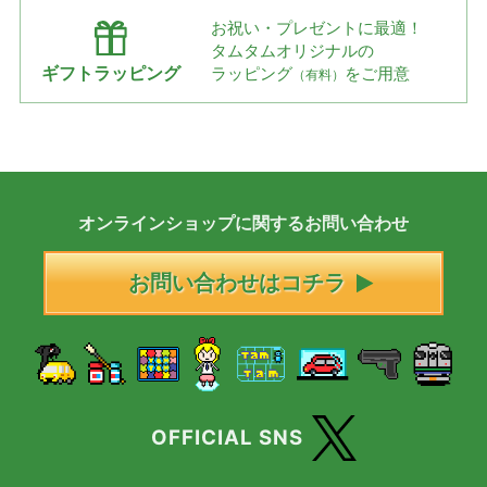
お祝い・プレゼントに最適！
タムタムオリジナルの
ギフトラッピング
ラッピング
をご用意
（有料）
オンラインショップに
関する
お問い合わせ
お問い合わせはコチラ
OFFICIAL SNS