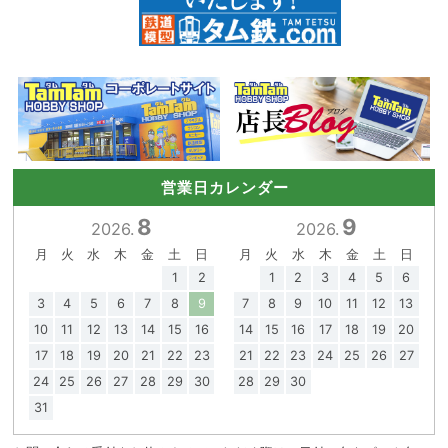
営業日カレンダー
8
9
2026.
2026.
月
火
水
木
金
土
日
月
火
水
木
金
土
日
1
2
1
2
3
4
5
6
3
4
5
6
7
8
9
7
8
9
10
11
12
13
10
11
12
13
14
15
16
14
15
16
17
18
19
20
17
18
19
20
21
22
23
21
22
23
24
25
26
27
24
25
26
27
28
29
30
28
29
30
31