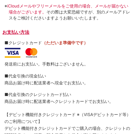
※
iCloudメールやフリーメールをご使用の場合、メールが届かない
場合がございます。
その際は大変恐縮ですが、別のメールアドレ
スをご検討くださいますようお願いいたします。
お支払い方法
■クレジットカード
（ただいま準備中です）
発送前にお支払い。手数料はございません。
■代金引換の現金払い
商品お届け時に配送業者へ現金でお支払い。
■代金引換のクレジットカ―ド払い
商品お届け時に配送業者へクレジットカードでお支払い。
【デビット機能付きクレジットカード
※（VISAデビットカード等）
のご利用について】
デビット機能付きクレジットカードでご購入の場合、クレジットの