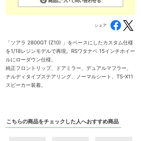
商品について問い合わせる
シェア
「ソアラ 2800GT (Z10) 」をベースにしたカスタム仕様
を1/18レジンモデルで再現。RSワタナベ 15インチホイー
ルにローダウン仕様。
純正フロントリップ、ドアミラー、デュアルマフラー、
ナルディタイプステアリング、ノーマルシート、TS-X11
スピーカー装着。
こちらの商品をチェックした人へおすすめ商品