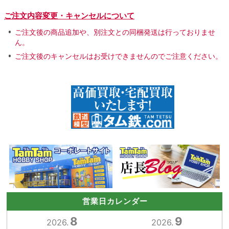
ご注文内容変更・キャンセルについて
ご注文後の商品追加や、別注文との同梱発送は行っておりませ
ん。
ご注文後のキャンセルはお受けできませんのでご注意ください。
営業日カレンダー
8
9
2026.
2026.