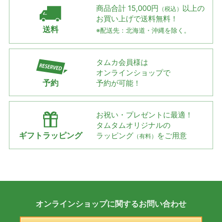
商品合計 15,000円
以上の
（税込）
お買い上げで
送料無料！
送料
※配送先：北海道・沖縄を除く。
タムカ会員様は
オンラインショップで
予約
予約が可能！
お祝い・プレゼントに最適！
タムタムオリジナルの
ギフトラッピング
ラッピング
をご用意
（有料）
オンラインショップに
関する
お問い合わせ