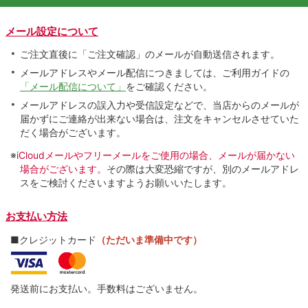
メール設定について
ご注文直後に「ご注文確認」のメールが自動送信されます。
メールアドレスやメール配信につきましては、ご利用ガイドの
「メール配信について」
をご確認ください。
メールアドレスの誤入力や受信設定などで、当店からのメールが
届かずにご連絡が出来ない場合は、注文をキャンセルさせていた
だく場合がございます。
※
iCloudメールやフリーメールをご使用の場合、メールが届かない
場合がございます。
その際は大変恐縮ですが、別のメールアドレ
スをご検討くださいますようお願いいたします。
お支払い方法
■クレジットカード
（ただいま準備中です）
発送前にお支払い。手数料はございません。