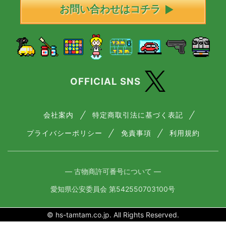
お問い合わせはコチラ
OFFICIAL SNS
会社案内
特定商取引法に基づく表記
プライバシーポリシー
免責事項
利用規約
― 古物商許可番号について ―
愛知県公安委員会 第542550703100号
© hs-tamtam.co.jp. All Rights Reserved.