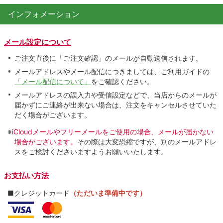
インフォメーション
メール設定について
ご注文直後に「ご注文確認」のメールが自動送信されます。
メールアドレスやメール配信につきましては、ご利用ガイドの
「メール配信について」
をご確認ください。
メールアドレスの誤入力や受信設定などで、当店からのメールが
届かずにご連絡が出来ない場合は、注文をキャンセルさせていた
だく場合がございます。
※
iCloudメールやフリーメールをご使用の場合、メールが届かない
場合がございます。
その際は大変恐縮ですが、別のメールアドレ
スをご検討くださいますようお願いいたします。
お支払い方法
■クレジットカード
（ただいま準備中です）