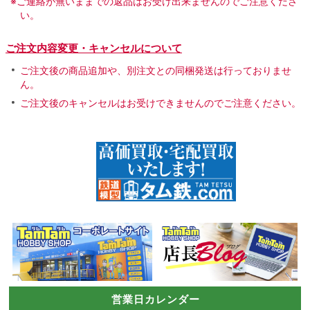
※ご連絡が無いままでの返品はお受け出来ませんのでご注意くださ
い。
ご注文内容変更・キャンセルについて
ご注文後の商品追加や、別注文との同梱発送は行っておりませ
ん。
ご注文後のキャンセルはお受けできませんのでご注意ください。
営業日カレンダー