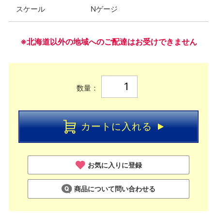
スケール
Nゲージ
※北海道以外の地域へのご配達はお受けできません
数量：
カートに入れる
お気に入りに登録
商品について問い合わせる