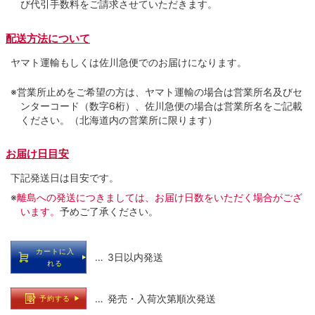
び代引手数料をご請求させていただきます。
配送方法について
ヤマト運輸もしくは佐川急便でのお届けになります。
※営業所止めをご希望の方は、ヤマト運輸の場合は営業所名及びセ
ンターコード（数字6桁）、佐川急便の場合は営業所名をご記載
ください。（北海道内の営業所に限ります）
お届け日目安
下記発送日は目安です。
※
離島への発送につきましては、お届け日数をいただく場合がござ
います。
予めご了承ください。
カートに入
… 3日以内発送
れる
… 発売・入荷次第順次発送
予約する