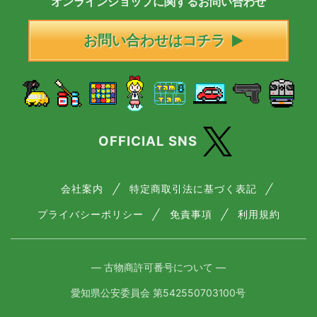
オンラインショップに
関する
お問い合わせ
お問い合わせはコチラ
OFFICIAL SNS
会社案内
特定商取引法に基づく表記
プライバシーポリシー
免責事項
利用規約
― 古物商許可番号について ―
愛知県公安委員会 第542550703100号