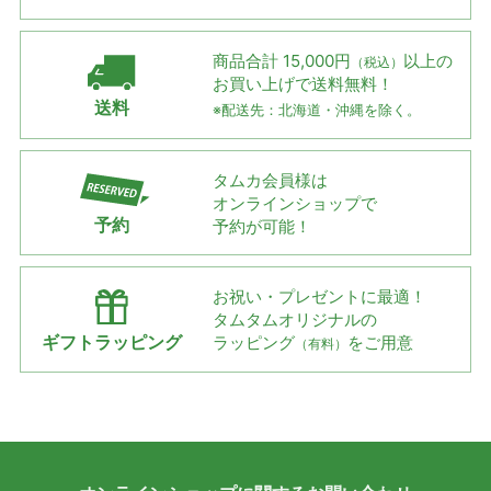
商品合計 15,000円
以上の
（税込）
お買い上げで
送料無料！
送料
※配送先：北海道・沖縄を除く。
タムカ会員様は
オンラインショップで
予約
予約が可能！
お祝い・プレゼントに最適！
タムタムオリジナルの
ギフトラッピング
ラッピング
をご用意
（有料）