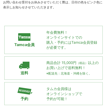
お問い合わせ受付をお休みさせていただく際は、日付の色をピンク色に
表示しお知らせさせていただきます。
年会費無料！
オンラインサイトでの
購入・予約には
Tamca会員登録
Tamca会員
が必要です。
商品合計 15,000円
以上の
（税込）
お買い上げで
送料無料！
送料
※配送先：北海道・沖縄を除く。
タムカ会員様は
オンラインショップで
予約
予約が可能！