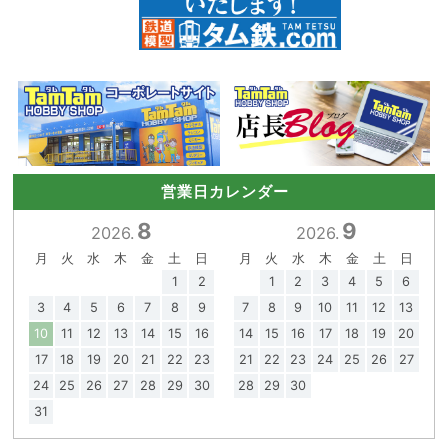
営業日カレンダー
8
9
2026.
2026.
月
火
水
木
金
土
日
月
火
水
木
金
土
日
1
2
1
2
3
4
5
6
3
4
5
6
7
8
9
7
8
9
10
11
12
13
10
11
12
13
14
15
16
14
15
16
17
18
19
20
17
18
19
20
21
22
23
21
22
23
24
25
26
27
24
25
26
27
28
29
30
28
29
30
31