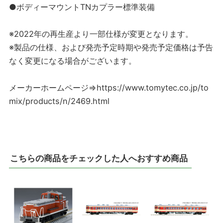
●ボディーマウントTNカプラー標準装備
※2022年の再生産より一部仕様が変更となります。
※製品の仕様、および発売予定時期や発売予定価格は予告
なく変更になる場合がございます。
メーカーホームページ⇒https://www.tomytec.co.jp/to
mix/products/n/2469.html
こちらの商品をチェックした人へおすすめ商品