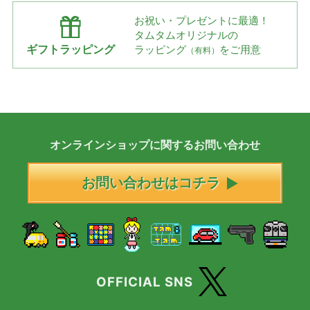
お祝い・プレゼントに最適！
タムタムオリジナルの
ギフトラッピング
ラッピング
をご用意
（有料）
オンラインショップに
関する
お問い合わせ
お問い合わせはコチラ
OFFICIAL SNS