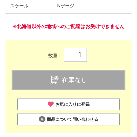
スケール
Nゲージ
※北海道以外の地域へのご配達はお受けできません
数量：
在庫なし
お気に入りに登録
商品について問い合わせる