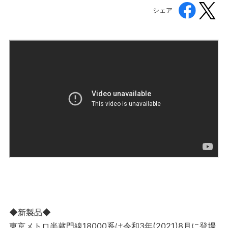
シェア
◆新製品◆
東京メトロ半蔵門線18000系は令和3年(2021)8月に登場