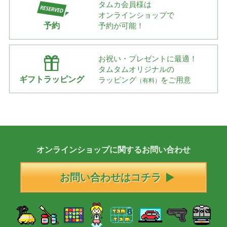
タムカ会員様は
オンラインショップで
予約
予約が可能！
お祝い・プレゼントに最適！
タムタムオリジナルの
ギフトラッピング
ラッピング
をご用意
（有料）
オンラインショップに
関する
お問い合わせ
お問い合わせはコチラ