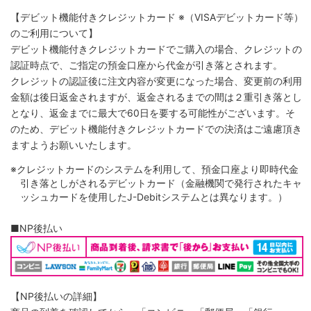
【デビット機能付きクレジットカード
※（VISAデビットカード等）
のご利用について】
デビット機能付きクレジットカードでご購入の場合、クレジットの
認証時点で、ご指定の預金口座から代金が引き落とされます。
クレジットの認証後に注文内容が変更になった場合、変更前の利用
金額は後日返金されますが、返金されるまでの間は２重引き落とし
となり、返金までに最大で60日を要する可能性がございます。そ
のため、デビット機能付きクレジットカードでの決済はご遠慮頂き
ますようお願いいたします。
※クレジットカードのシステムを利用して、預金口座より即時代金
引き落としがされるデビットカード（金融機関で発行されたキャ
ッシュカードを使用したJ-Debitシステムとは異なります。）
■NP後払い
【NP後払いの詳細】