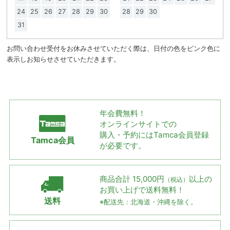
24
25
26
27
28
29
30
28
29
30
31
お問い合わせ受付をお休みさせていただく際は、日付の色をピンク色に
表示しお知らせさせていただきます。
年会費無料！
オンラインサイトでの
購入・予約には
Tamca会員登録
Tamca会員
が必要です。
商品合計 15,000円
以上の
（税込）
お買い上げで
送料無料！
送料
※配送先：北海道・沖縄を除く。