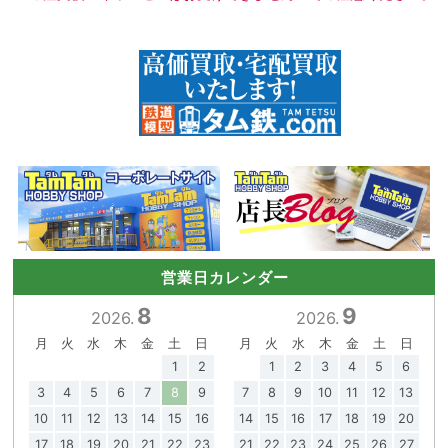
営業日カレンダー
8
9
2026.
2026.
月
火
水
木
金
土
日
月
火
水
木
金
土
日
1
2
1
2
3
4
5
6
3
4
5
6
7
8
9
7
8
9
10
11
12
13
10
11
12
13
14
15
16
14
15
16
17
18
19
20
17
18
19
20
21
22
23
21
22
23
24
25
26
27