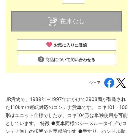
在庫なし
お気に入りに登録
商品について問い合わせる
シェア
JR貨物で、1989年～1997年にかけて2908両が製造され
た110km/h運転対応のコンテナ貨車です。 コキ101・100
形はユニット仕様でしたが、コキ104形は単独使用を可能
としています。 特徴 ●実車同様のシースルータイプでコ
ンテナ無しの状態でも実感的です ●手すり、ハンドル取