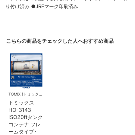
り付け済み ●JRFマーク印刷済み
こちらの商品をチェックした人へおすすめ商品
TOMIX (トミックス)
トミックス
HO-3143
ISO20ftタンク
コンテナ フレ
ームタイプ･