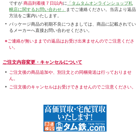
ですが
商品到着後７日以内
に
「タムタムオンラインショップ札
幌店に関するお問い合わせ」
までご連絡ください。当店より返品
方法をご案内いたします。
パッケージ商品の初期不良につきましては、商品に記載されてい
るメーカーへ直接お問い合わせください。
※ご連絡が無いままでの返品はお受け出来ませんのでご注意くださ
い。
ご注文内容変更・キャンセルについて
ご注文後の商品追加や、別注文との同梱発送は行っておりませ
ん。
ご注文後のキャンセルはお受けできませんのでご注意ください。