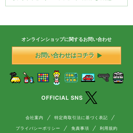
オンラインショップに
関する
お問い合わせ
お問い合わせはコチラ
OFFICIAL SNS
会社案内
特定商取引法に基づく表記
プライバシーポリシー
免責事項
利用規約