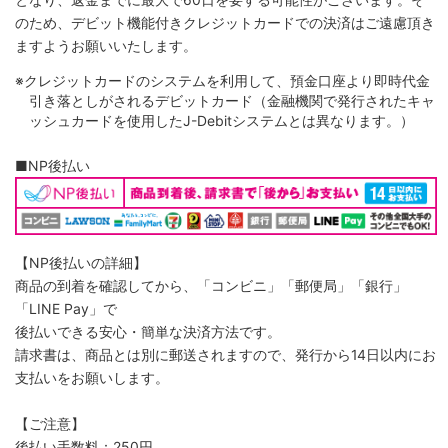
のため、デビット機能付きクレジットカードでの決済はご遠慮頂き
ますようお願いいたします。
※クレジットカードのシステムを利用して、預金口座より即時代金
引き落としがされるデビットカード（金融機関で発行されたキャ
ッシュカードを使用したJ-Debitシステムとは異なります。）
■NP後払い
【NP後払いの詳細】
商品の到着を確認してから、「コンビニ」「郵便局」「銀行」
「LINE Pay」で
後払いできる安心・簡単な決済方法です。
請求書は、商品とは別に郵送されますので、発行から14日以内にお
支払いをお願いします。
【ご注意】
後払い手数料：250円