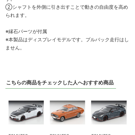
②シャフトを外側に引き出すことで動きの自由度を高め
られます。
※縁石パーツが付属
※本製品はディスプレイモデルです。プルバック走行はし
ません。
こちらの商品をチェックした人へおすすめ商品