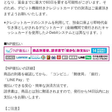
となり、返金までに最大で60日を要する可能性がございます。そ
のため、デビット機能付きクレジットカードでの決済はご遠慮頂き
ますようお願いいたします。
※クレジットカードのシステムを利用して、預金口座より即時代金
引き落としがされるデビットカード（金融機関で発行されたキャ
ッシュカードを使用したJ-Debitシステムとは異なります。）
■NP後払い
【NP後払いの詳細】
商品の到着を確認してから、「コンビニ」「郵便局」「銀行」
「LINE Pay」で
後払いできる安心・簡単な決済方法です。
請求書は、商品とは別に郵送されますので、発行から14日以内にお
支払いをお願いします。
【ご注意】