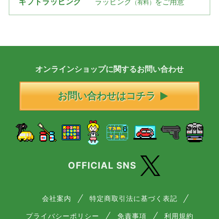
ギフトラッピング
ラッピング
をご用意
（有料）
オンラインショップに
関する
お問い合わせ
お問い合わせはコチラ
OFFICIAL SNS
会社案内
特定商取引法に基づく表記
プライバシーポリシー
免責事項
利用規約