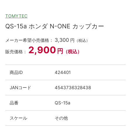
TOMYTEC
QS-15a ホンダ N-ONE カップカー
3,300
メーカー希望小売価格：
円
（税込）
2,900
円
（税込）
販売価格：
商品ID
424401
JANコード
4543736328438
品番
QS-15a
スケール
その他