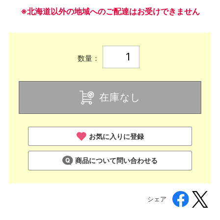
※北海道以外の地域へのご配達はお受けできません
数量：
在庫なし
お気に入りに登録
商品について問い合わせる
シェア