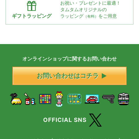
お祝い・プレゼントに最適！
タムタムオリジナルの
ギフトラッピング
ラッピング
をご用意
（有料）
オンラインショップに
関する
お問い合わせ
お問い合わせはコチラ
OFFICIAL SNS