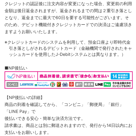
クレジットの認証後に注文内容が変更になった場合、変更前の利用
金額は後日返金されますが、返金されるまでの間は２重引き落とし
となり、返金までに最大で60日を要する可能性がございます。そ
のため、デビット機能付きクレジットカードでの決済はご遠慮頂き
ますようお願いいたします。
※クレジットカードのシステムを利用して、預金口座より即時代金
引き落としがされるデビットカード（金融機関で発行されたキャ
ッシュカードを使用したJ-Debitシステムとは異なります。）
■NP後払い
【NP後払いの詳細】
商品の到着を確認してから、「コンビニ」「郵便局」「銀行」
「LINE Pay」で
後払いできる安心・簡単な決済方法です。
請求書は、商品とは別に郵送されますので、発行から14日以内にお
支払いをお願いします。