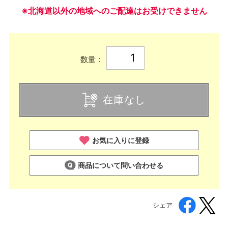
※北海道以外の地域へのご配達はお受けできません
数量：
在庫なし
お気に入りに登録
商品について問い合わせる
シェア