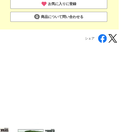
お気に入りに登録
商品について問い合わせる
シェア