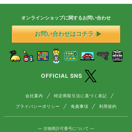
オンラインショップに
関する
お問い合わせ
お問い合わせはコチラ
OFFICIAL SNS
会社案内
特定商取引法に基づく表記
プライバシーポリシー
免責事項
利用規約
― 古物商許可番号について ―