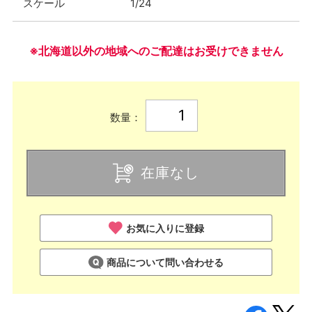
スケール
1/24
※北海道以外の地域へのご配達はお受けできません
数量：
在庫なし
お気に入りに登録
商品について問い合わせる