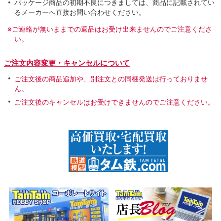
パッケージ商品の初期不良につきましては、商品に記載されてい
るメーカーへ直接お問い合わせください。
※ご連絡が無いままでの返品はお受け出来ませんのでご注意くださ
い。
ご注文内容変更・キャンセルについて
ご注文後の商品追加や、別注文との同梱発送は行っておりませ
ん。
ご注文後のキャンセルはお受けできませんのでご注意ください。