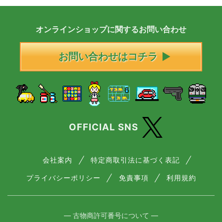
オンラインショップに
関する
お問い合わせ
お問い合わせはコチラ
OFFICIAL SNS
会社案内
特定商取引法に基づく表記
プライバシーポリシー
免責事項
利用規約
― 古物商許可番号について ―