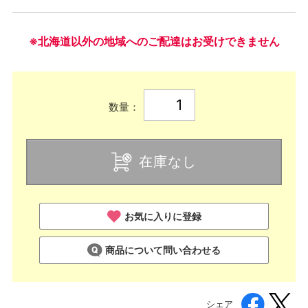
※北海道以外の地域へのご配達はお受けできません
数量：
在庫なし
お気に入りに登録
商品について問い合わせる
シェア