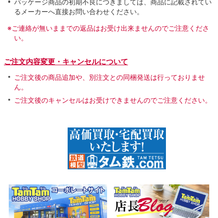
パッケージ商品の初期不良につきましては、商品に記載されてい
るメーカーへ直接お問い合わせください。
※ご連絡が無いままでの返品はお受け出来ませんのでご注意くださ
い。
ご注文内容変更・キャンセルについて
ご注文後の商品追加や、別注文との同梱発送は行っておりませ
ん。
ご注文後のキャンセルはお受けできませんのでご注意ください。