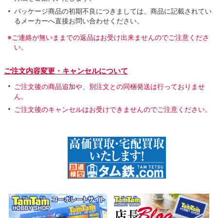
パッケージ商品の初期不良につきましては、商品に記載されてい
るメーカーへ直接お問い合わせください。
※ご連絡が無いままでの返品はお受け出来ませんのでご注意くださ
い。
ご注文内容変更・キャンセルについて
ご注文後の商品追加や、別注文との同梱発送は行っておりませ
ん。
ご注文後のキャンセルはお受けできませんのでご注意ください。