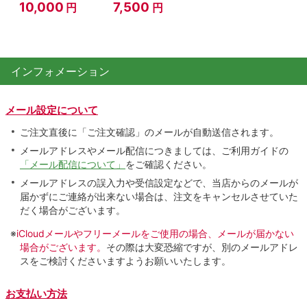
10,000
7,500
円
円
インフォメーション
メール設定について
ご注文直後に「ご注文確認」のメールが自動送信されます。
メールアドレスやメール配信につきましては、ご利用ガイドの
「メール配信について」
をご確認ください。
メールアドレスの誤入力や受信設定などで、当店からのメールが
届かずにご連絡が出来ない場合は、注文をキャンセルさせていた
だく場合がございます。
※
iCloudメールやフリーメールをご使用の場合、メールが届かない
場合がございます。
その際は大変恐縮ですが、別のメールアドレ
スをご検討くださいますようお願いいたします。
お支払い方法