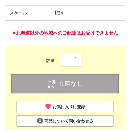
スケール
1/24
※北海道以外の地域へのご配達はお受けできません
数量：
在庫なし
お気に入りに登録
商品について問い合わせる