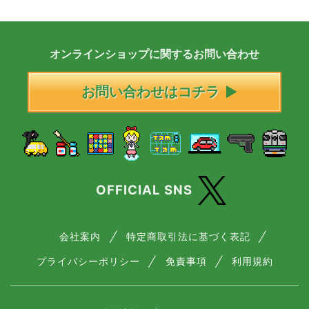
オンラインショップに
関する
お問い合わせ
お問い合わせはコチラ
OFFICIAL SNS
会社案内
特定商取引法に基づく表記
プライバシーポリシー
免責事項
利用規約