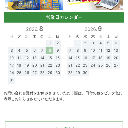
営業日カレンダー
8
9
2026.
2026.
月
火
水
木
金
土
日
月
火
水
木
金
土
日
1
2
1
2
3
4
5
6
3
4
5
6
7
8
9
7
8
9
10
11
12
13
10
11
12
13
14
15
16
14
15
16
17
18
19
20
17
18
19
20
21
22
23
21
22
23
24
25
26
27
24
25
26
27
28
29
30
28
29
30
31
お問い合わせ受付をお休みさせていただく際は、日付の色をピンク色に
表示しお知らせさせていただきます。