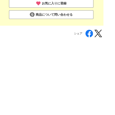
お気に入りに登録
商品について問い合わせる
シェア