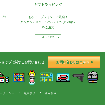
ギフトラッピング
ップで
お祝い・プレゼントに最適！
タムタムオリジナルの
ラッピング
（有料）
をご用意
詳しく見る
ショップに
関する
お問い合わせ
お問い合わせはコチラ
ーポリシー
免責事項
利用規約