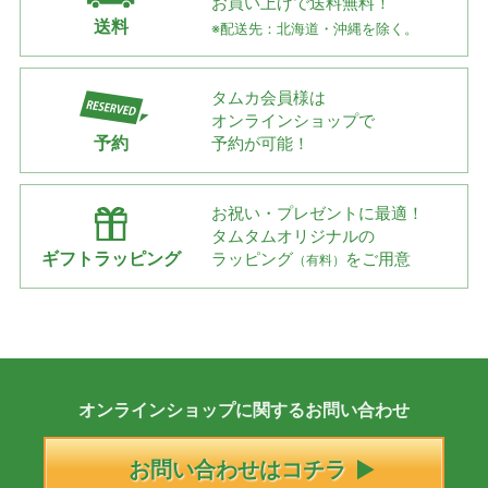
お買い上げで
送料無料！
送料
※配送先：北海道・沖縄を除く。
タムカ会員様は
オンラインショップで
予約
予約が可能！
お祝い・プレゼントに最適！
タムタムオリジナルの
ギフトラッピング
ラッピング
をご用意
（有料）
オンラインショップに
関する
お問い合わせ
お問い合わせはコチラ