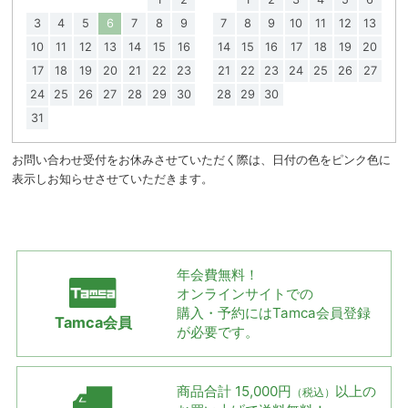
3
4
5
6
7
8
9
7
8
9
10
11
12
13
10
11
12
13
14
15
16
14
15
16
17
18
19
20
17
18
19
20
21
22
23
21
22
23
24
25
26
27
24
25
26
27
28
29
30
28
29
30
31
お問い合わせ受付をお休みさせていただく際は、日付の色をピンク色に
表示しお知らせさせていただきます。
年会費無料！
オンラインサイトでの
購入・予約には
Tamca会員登録
Tamca会員
が必要です。
商品合計 15,000円
以上の
（税込）