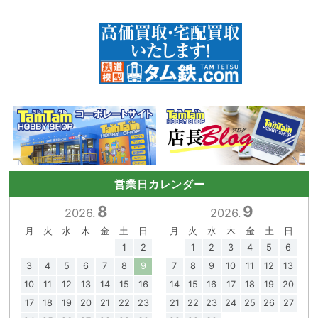
営業日カレンダー
8
9
2026.
2026.
月
火
水
木
金
土
日
月
火
水
木
金
土
日
1
2
1
2
3
4
5
6
3
4
5
6
7
8
9
7
8
9
10
11
12
13
10
11
12
13
14
15
16
14
15
16
17
18
19
20
17
18
19
20
21
22
23
21
22
23
24
25
26
27