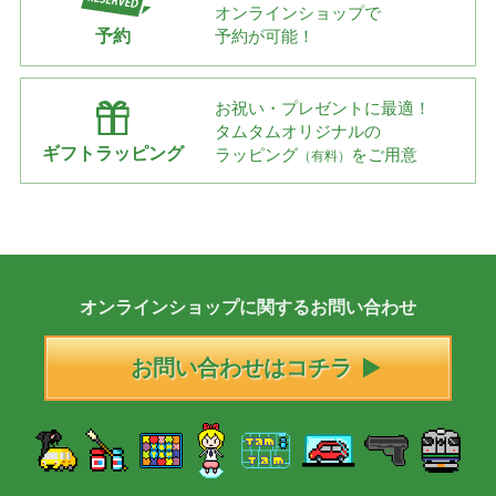
オンラインショップで
予約
予約が可能！
お祝い・プレゼントに最適！
タムタムオリジナルの
ギフトラッピング
ラッピング
をご用意
（有料）
オンラインショップに
関する
お問い合わせ
お問い合わせはコチラ