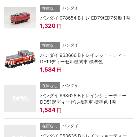
バンダイ
在庫なし
バンダイ 078654 Bトレ ED79(ED75)形 1両
1,320
円
バンダイ
在庫なし
バンダイ 963666 Bトレインショーティー
DE10ディーゼル機関車 標準色
1,584
円
バンダイ
在庫なし
バンダイ 963628 Bトレインショーティー
DD51形ディーゼル機関車 標準色 1両
1,584
円
バンダイ
在庫なし
バンダイ 963635 Bトレインショーティー