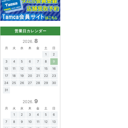
営業日カレンダー
8
2026.
月
火
水
木
金
土
日
1
2
3
4
5
6
7
8
9
10
11
12
13
14
15
16
17
18
19
20
21
22
23
24
25
26
27
28
29
30
31
9
2026.
月
火
水
木
金
土
日
1
2
3
4
5
6
7
8
9
10
11
12
13