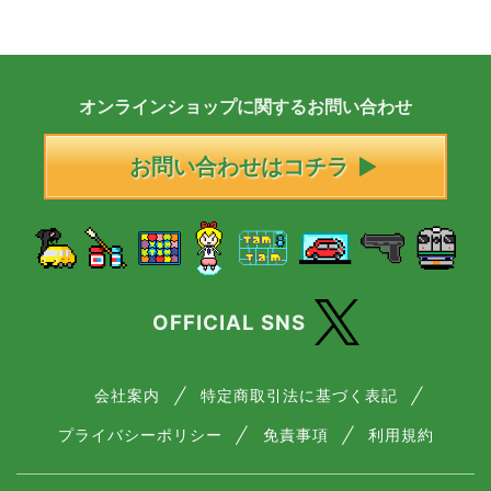
オンラインショップに
関する
お問い合わせ
お問い合わせはコチラ
OFFICIAL SNS
会社案内
特定商取引法に基づく表記
プライバシーポリシー
免責事項
利用規約