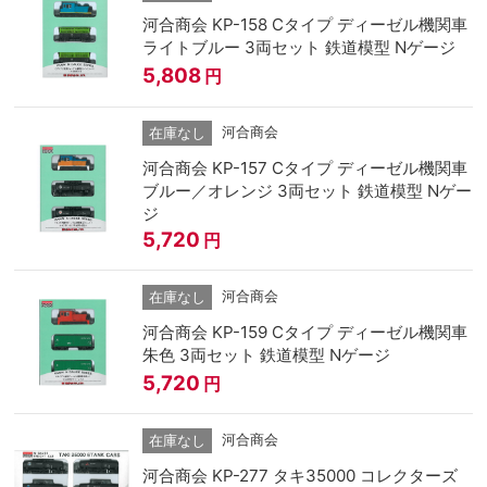
河合商会 KP-158 Cタイプ ディーゼル機関車
ライトブルー 3両セット 鉄道模型 Nゲージ
5,808
円
河合商会
在庫なし
河合商会 KP-157 Cタイプ ディーゼル機関車
ブルー／オレンジ 3両セット 鉄道模型 Nゲー
ジ
5,720
円
河合商会
在庫なし
河合商会 KP-159 Cタイプ ディーゼル機関車
朱色 3両セット 鉄道模型 Nゲージ
5,720
円
河合商会
在庫なし
河合商会 KP-277 タキ35000 コレクターズ