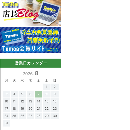
営業日カレンダー
8
2026.
月
火
水
木
金
土
日
1
2
3
4
5
6
7
8
9
10
11
12
13
14
15
16
17
18
19
20
21
22
23
24
25
26
27
28
29
30
31