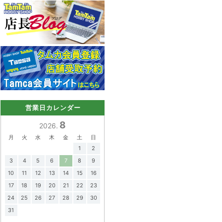
営業日カレンダー
8
2026.
月
火
水
木
金
土
日
1
2
3
4
5
6
7
8
9
10
11
12
13
14
15
16
17
18
19
20
21
22
23
24
25
26
27
28
29
30
31