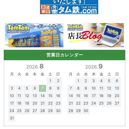
営業日カレンダー
8
9
2026.
2026.
月
火
水
木
金
土
日
月
火
水
木
金
土
日
1
2
1
2
3
4
5
6
3
4
5
6
7
8
9
7
8
9
10
11
12
13
10
11
12
13
14
15
16
14
15
16
17
18
19
20
17
18
19
20
21
22
23
21
22
23
24
25
26
27
24
25
26
27
28
29
30
28
29
30
31