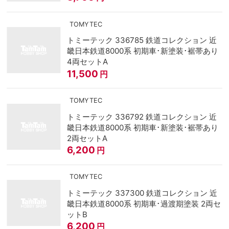
TOMYTEC
トミーテック 336785 鉄道コレクション 近
畿日本鉄道8000系 初期車･新塗装･裾帯あり
4両セットA
11,500
円
TOMYTEC
トミーテック 336792 鉄道コレクション 近
畿日本鉄道8000系 初期車･新塗装･裾帯あり
2両セットA
6,200
円
TOMYTEC
トミーテック 337300 鉄道コレクション 近
畿日本鉄道8000系 初期車･過渡期塗装 2両セ
ットB
6,200
円