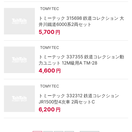
TOMYTEC
トミーテック 315698 鉄道コレクション 大
井川鐵道6000系2両セット
5,700
円
TOMYTEC
トミーテック 337355 鉄道コレクション動
力ユニット 12M級用A TM-28
4,600
円
TOMYTEC
トミーテック 332312 鉄道コレクション
JR1500型4次車 2両セットC
6,200
円