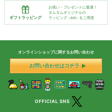
お祝い・プレゼントに最適！
タムタムオリジナルの
ギフトラッピング
ラッピング
をご用意
（有料）
オンラインショップに
関する
お問い合わせ
お問い合わせはコチラ
OFFICIAL SNS